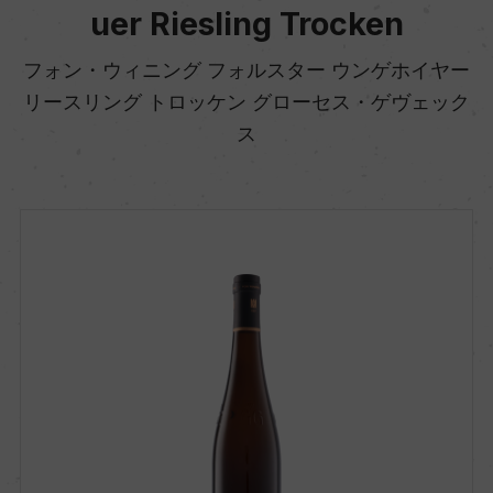
uer Riesling Trocken
フォン・ウィニング フォルスター ウンゲホイヤー
リースリング トロッケン グローセス・ゲヴェック
ス