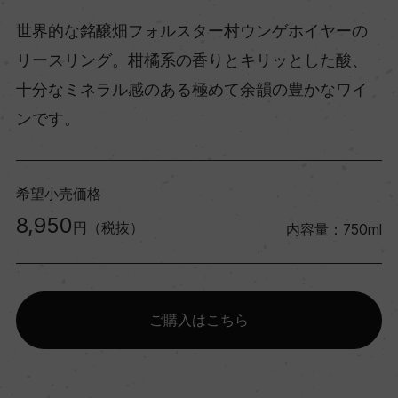
世界的な銘醸畑フォルスター村ウンゲホイヤーの
リースリング。柑橘系の香りとキリッとした酸、
十分なミネラル感のある極めて余韻の豊かなワイ
ンです。
希望小売価格
8,950
円（税抜）
内容量：750ml
ご購入はこちら