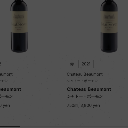
2
赤
2021
aumont
Chateau Beaumont
ーモン
シャトー・ボーモン
Beaumont
Chateau Beaumont
ボーモン
シャトー・ボーモン
0 yen
750ml, 3,800 yen