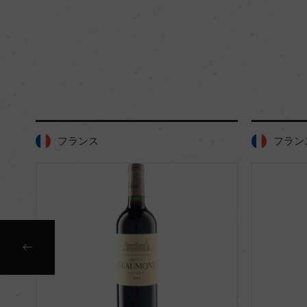
フランス
フラン