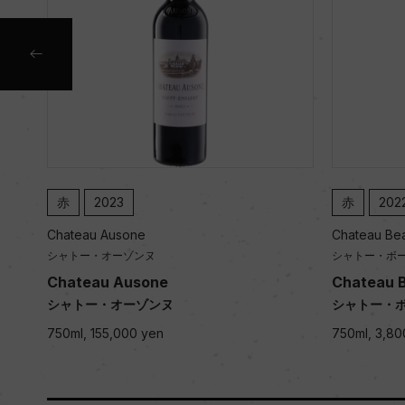
赤
2023
赤
202
Chateau Ausone
Chateau Be
シャトー・オーゾンヌ
シャトー・ボ
Chateau Ausone
Chateau 
シャトー・オーゾンヌ
シャトー・
750ml, 155,000 yen
750ml, 3,80