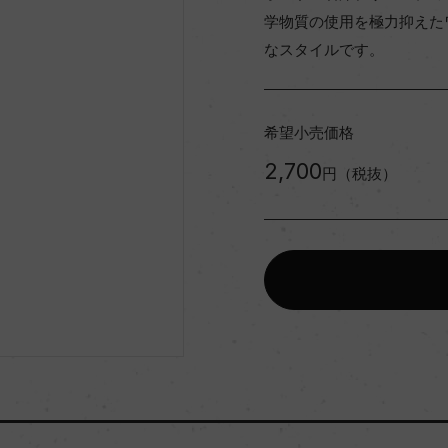
学物質の使用を極力抑えた
なスタイルです。
希望小売価格
2,700
円（税抜）