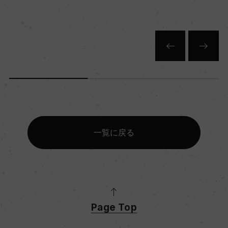
750ml, 11,900 yen
一覧に戻る
Page Top