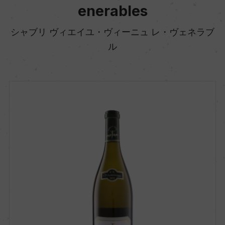
enerables
シャブリ ヴィエイユ・ヴィーニュ レ・ヴェネラブ
ル