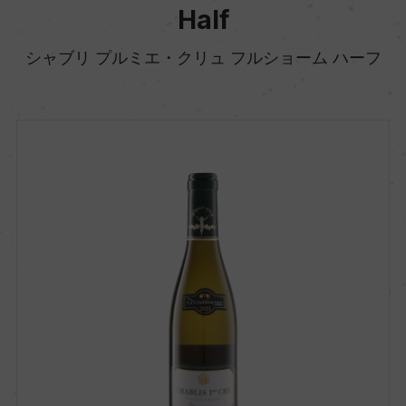
Half
シャブリ プルミエ・クリュ フルショーム ハーフ