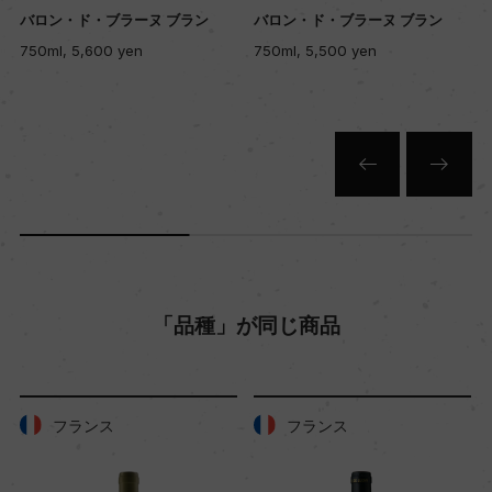
バロン・ド・ブラーヌ ブラン
バロン・ド・ブラーヌ ブラン
750ml, 5,600 yen
750ml, 5,500 yen
色
白
キャップの仕様
コルク
「品種」が同じ商品
フランス
フランス