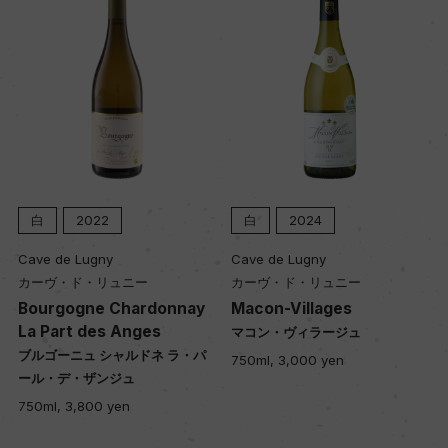
白
2022
白
2024
Cave de Lugny
Cave de Lugny
カーヴ・ド・リュニー
カーヴ・ド・リュニー
Bourgogne Chardonnay
Macon-Villages
La Part des Anges
マコン・ヴィラージュ
ブルゴーニュ シャルドネ ラ・パ
750ml, 3,000 yen
ール・デ・ザンジュ
750ml, 3,800 yen