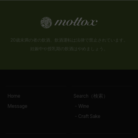
20歳未満の者の飲酒、飲酒運転は法律で禁止されています。
妊娠中や授乳期の飲酒はやめましょう。
Home
Search（検索）
Message
- Wine
- Craft Sake