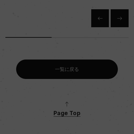
一覧に戻る
Page Top