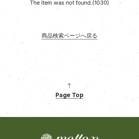
The item was not found.(1030)
商品検索ページへ戻る
Page Top