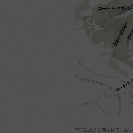
中にはあまり知られていない