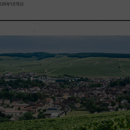
026年1月15日