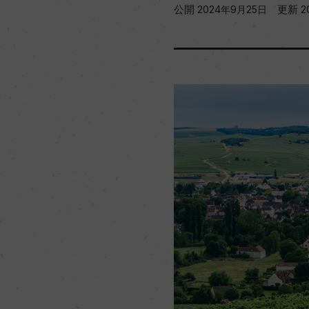
公開
更新
2024年9月25日
2