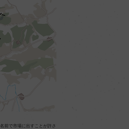
の名前で市場に出すことが許さ