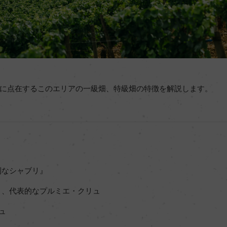
に点在するこのエリアの一級畑、特級畑の特徴を解説します。
別なシャブリ』
と、代表的なプルミエ・クリュ
ュ