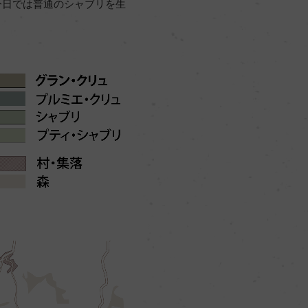
今日では普通のシャブリを生