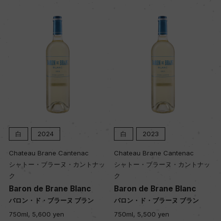
白
2024
白
2023
Chateau Brane Cantenac
Chateau Brane Cantenac
シャトー・ブラーヌ・カントナッ
シャトー・ブラーヌ・カントナッ
ク
ク
Baron de Brane Blanc
Baron de Brane Blanc
バロン・ド・ブラーヌ ブラン
バロン・ド・ブラーヌ ブラン
750ml, 5,600 yen
750ml, 5,500 yen