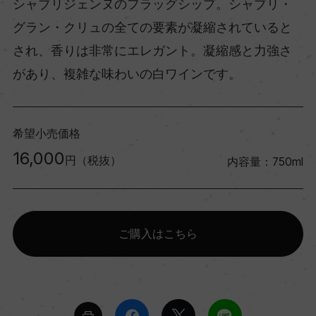
シャブリジェンヌのフラッグシップ。シャブリ・
グラン・クリュの全ての要素が凝縮されていると
され、香りは非常にエレガント。凝縮感と力強さ
があり、複雑な味わいの白ワインです。
希望小売価格
16,000
円（税抜）
内容量：750ml
ご購入はこちら