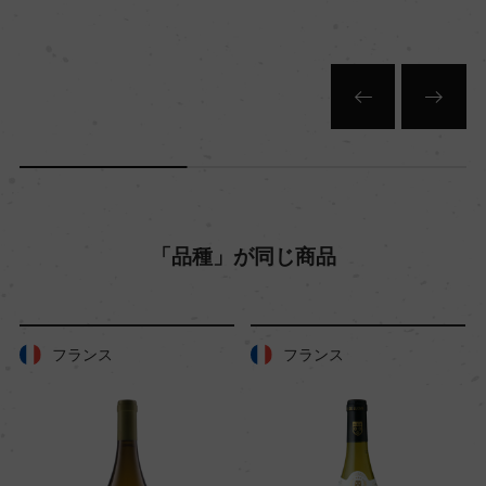
「品種」が同じ商品
フランス
フランス