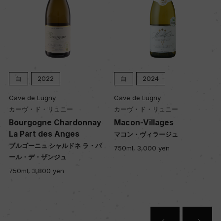
白
2022
白
2024
Cave de Lugny
Cave de Lugny
カーヴ・ド・リュニー
カーヴ・ド・リュニー
Bourgogne Chardonnay
Macon-Villages
La Part des Anges
マコン・ヴィラージュ
ブルゴーニュ シャルドネ ラ・パ
750ml, 3,000 yen
ール・デ・ザンジュ
750ml, 3,800 yen