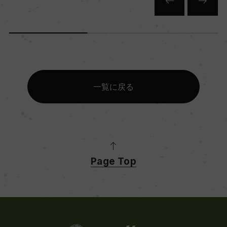
一覧に戻る
Page Top