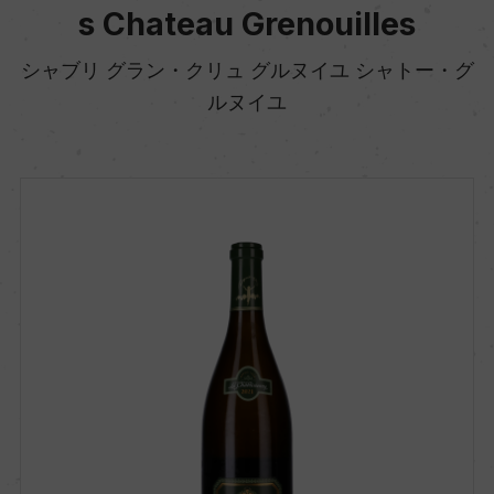
s Chateau Grenouilles
シャブリ グラン・クリュ グルヌイユ シャトー・グ
ルヌイユ