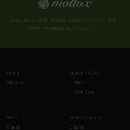
20歳未満の者の飲酒、飲酒運転は法律で禁止されています。
妊娠中や授乳期の飲酒はやめましょう。
Home
Search（検索）
Message
- Wine
- Craft Sake
Wine
Pickup Contents
Liquor
Column