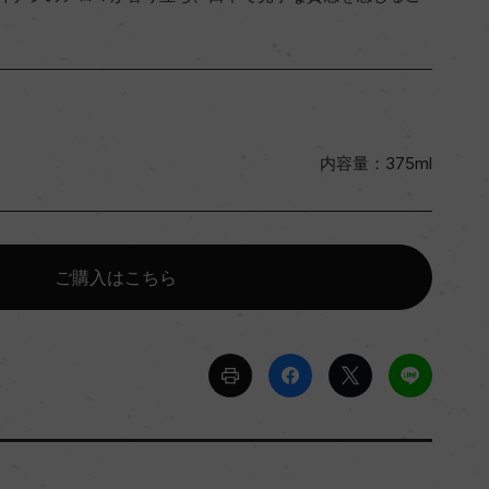
内容量：375ml
ご購入はこちら