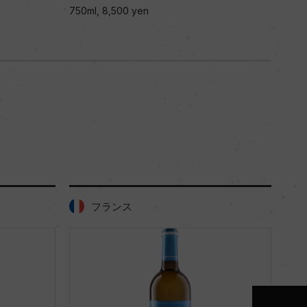
750ml, 8,500 yen
750
フランス