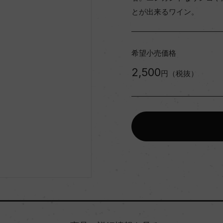
とが出来るワイン。
希望小売価格
2,500
円（税抜）