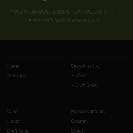
20歳未満の者の飲酒、飲酒運転は法律で禁止されています。
妊娠中や授乳期の飲酒はやめましょう。
Home
Search（検索）
Message
- Wine
- Craft Sake
Wine
Pickup Contents
Liquor
Column
Craft Sake
Event