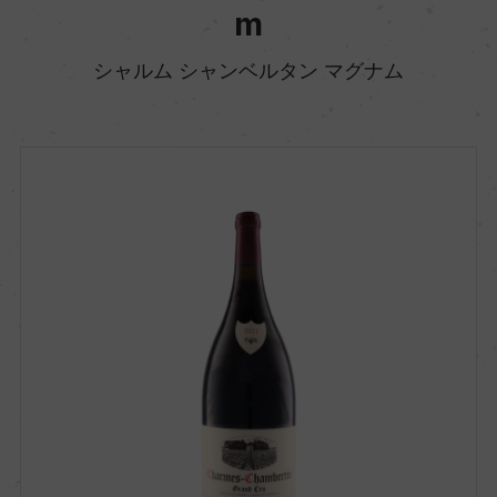
m
シャルム シャンベルタン マグナム