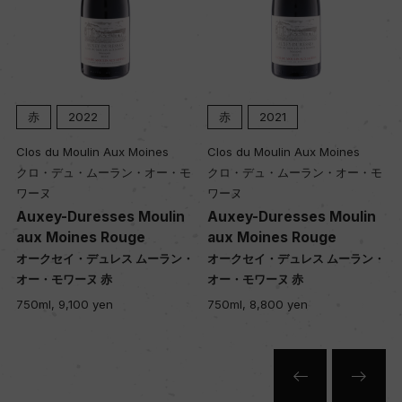
赤
2022
赤
2021
Clos du Moulin Aux Moines
Clos du Moulin Aux Moines
クロ・デュ・ムーラン・オー・モ
クロ・デュ・ムーラン・オー・モ
ワーヌ
ワーヌ
Auxey-Duresses Moulin
Auxey-Duresses Moulin
aux Moines Rouge
aux Moines Rouge
・
オークセイ・デュレス ムーラン・
オークセイ・デュレス ムーラン・
オー・モワーヌ 赤
オー・モワーヌ 赤
750ml, 9,100 yen
750ml, 8,800 yen