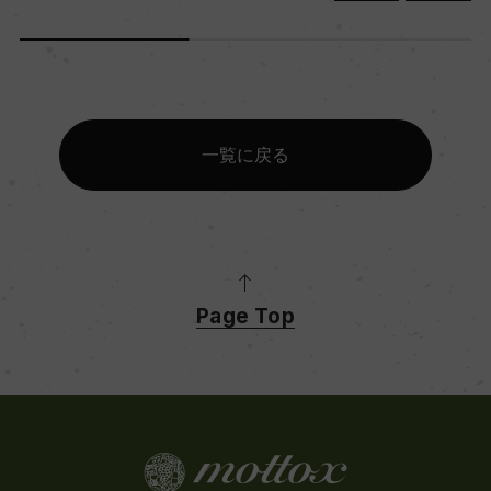
一覧に戻る
Page Top