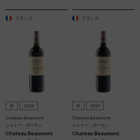
色
赤
フランス
フランス
キャップの仕様
コルク
赤
2022
赤
2021
Chateau Beaumont
Chateau Beaumont
シャトー・ボーモン
シャトー・ボーモン
Chateau Beaumont
Chateau Beaumont