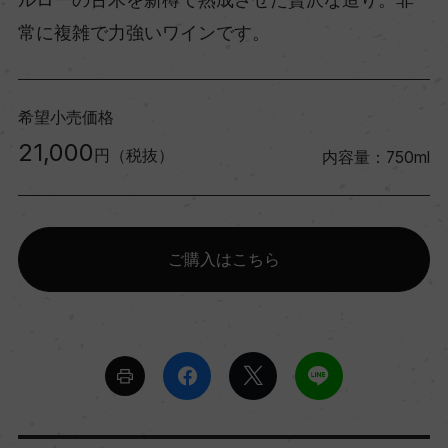
常に複雑で力強いワインです。
希望小売価格
21,000
円（税抜）
内容量：750ml
ご購入はこちら