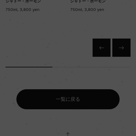
シャトー・ボーモン
シャトー・ボーモン
750ml, 3,800 yen
750ml, 3,800 yen
一覧に戻る