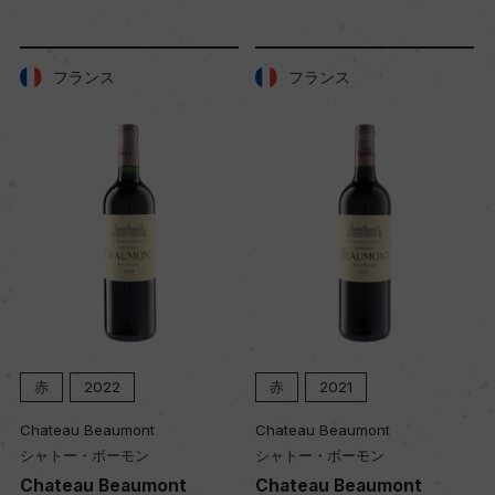
フランス
フランス
赤
2022
赤
2021
Chateau Beaumont
Chateau Beaumont
シャトー・ボーモン
シャトー・ボーモン
Chateau Beaumont
Chateau Beaumont