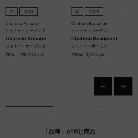
赤
2023
赤
2022
Chateau Ausone
Chateau Beaumont
シャトー・オーゾンヌ
シャトー・ボーモン
Chateau Ausone
Chateau Beaumont
シャトー・オーゾンヌ
シャトー・ボーモン
750ml, 155,000 yen
750ml, 3,800 yen
「品種」が同じ商品