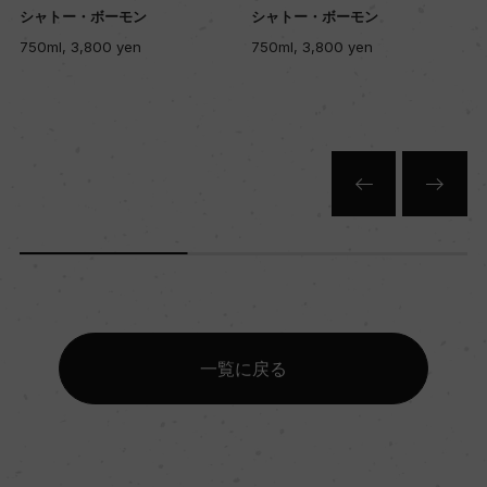
シャトー・ボーモン
シャトー・ボーモン
750ml, 3,800 yen
750ml, 3,800 yen
一覧に戻る