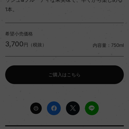
1本。
希望小売価格
3,700
円（税抜）
内容量：750ml
ご購入はこちら