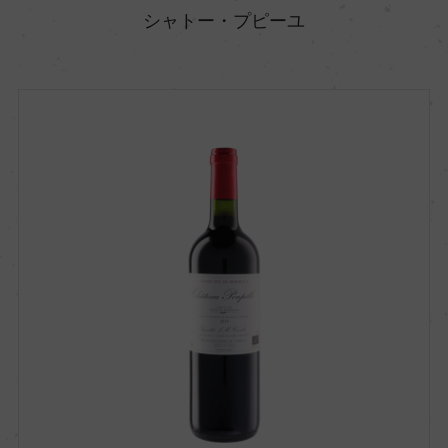
シャトー・プピーユ