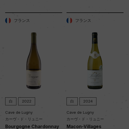
フランス
フランス
白
2022
白
2024
Cave de Lugny
Cave de Lugny
カーヴ・ド・リュニー
カーヴ・ド・リュニー
Bourgogne Chardonnay
Macon-Villages