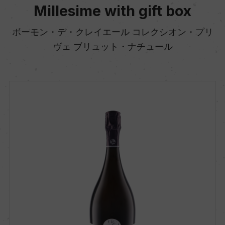
Millesime with gift box
ボーモン・デ・クレイエール コレクシオン・プリ
ヴェ ブリュット・ナチュール