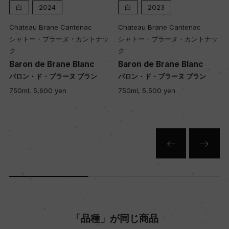
白
2024
白
2023
Chateau Brane Cantenac
Chateau Brane Cantenac
シャトー・ブラーヌ・カントナッ
シャトー・ブラーヌ・カントナッ
ク
ク
Baron de Brane Blanc
Baron de Brane Blanc
バロン・ド・ブラーヌ ブラン
バロン・ド・ブラーヌ ブラン
750ml, 5,600 yen
750ml, 5,500 yen
「品種」が同じ商品