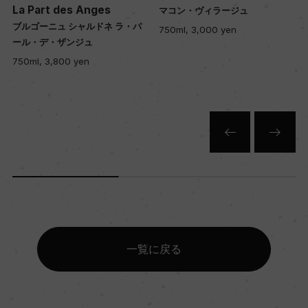
La Part des Anges
マコン・ヴィラージュ
ブルゴーニュ シャルドネ ラ・パ
750ml, 3,000 yen
ール・デ・ザンジュ
750ml, 3,800 yen
一覧に戻る