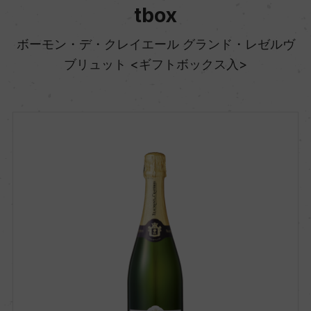
tbox
ボーモン・デ・クレイエール グランド・レゼルヴ
ブリュット <ギフトボックス入>