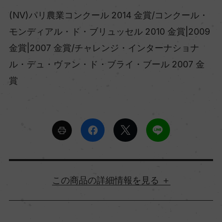
(NV)パリ農業コンクール 2014 金賞/コンクール・
モンディアル・ド・ブリュッセル 2010 金賞|2009
金賞|2007 金賞/チャレンジ・インターナショナ
ル・デュ・ヴァン・ド・ブライ・ブール 2007 金
賞
詳細情報
原産国名