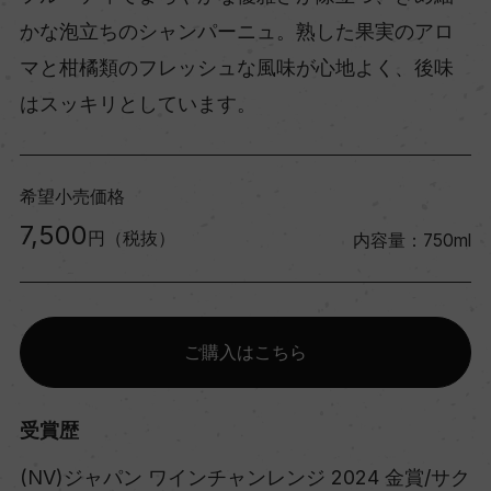
かな泡立ちのシャンパーニュ。熟した果実のアロ
マと柑橘類のフレッシュな風味が心地よく、後味
はスッキリとしています。
希望小売価格
7,500
円（税抜）
内容量：750ml
ご購入はこちら
受賞歴
(NV)ジャパン ワインチャンレンジ 2024 金賞/サク