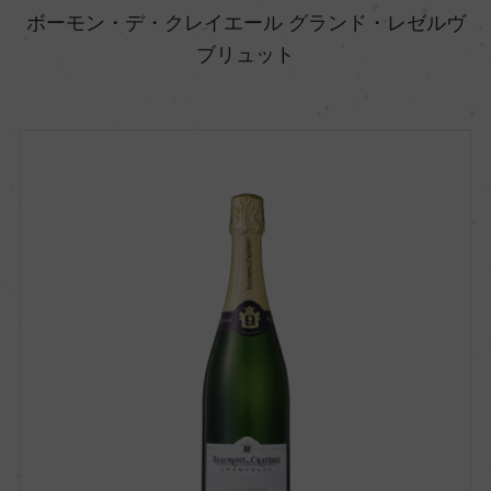
ボーモン・デ・クレイエール グランド・レゼルヴ
ブリュット