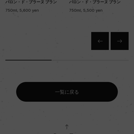
バロン・ド・ブラーヌ ブラン
バロン・ド・ブラーヌ ブラン
750ml, 5,600 yen
750ml, 5,500 yen
一覧に戻る