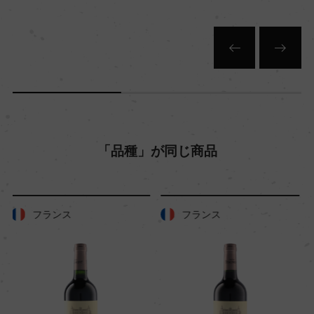
「品種」が同じ商品
フランス
フランス