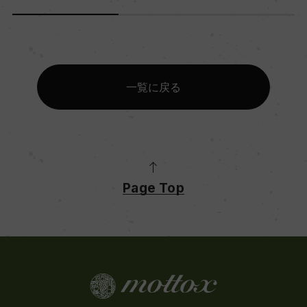
一覧に戻る
Page Top