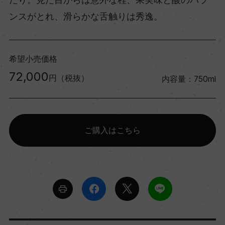
ンスがとれ、滑らかな舌触りは秀逸。
希望小売価格
72,000
円（税抜）
内容量：750ml
ご購入はこちら