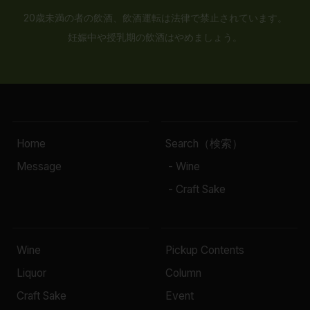
20歳未満の者の飲酒、飲酒運転は法律で禁止されています。
妊娠中や授乳期の飲酒はやめましょう。
Home
Search（検索）
Message
- Wine
- Craft Sake
Wine
Pickup Contents
Liquor
Column
Craft Sake
Event