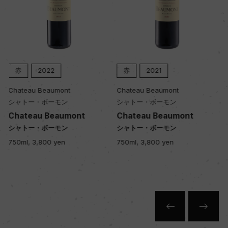
赤
2021
赤
2023
Chateau Beaumont
Chateau Beaumont
シャトー・ボーモン
シャトー・ボーモン
Chateau Beaumont
Chateau Beaumont Half
シャトー・ボーモン
シャトー・ボーモン ハーフ
750ml, 3,800 yen
375ml, 2,300 yen