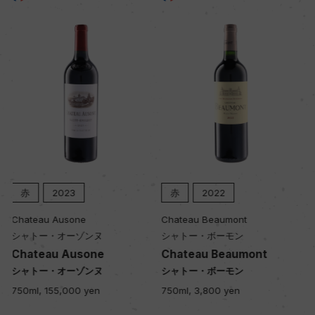
赤
2022
赤
2021
Chateau Beaumont
Chateau Beaumont
シャトー・ボーモン
シャトー・ボーモン
Chateau Beaumont
Chateau Beaumont
シャトー・ボーモン
シャトー・ボーモン
750ml, 3,800 yen
750ml, 3,800 yen