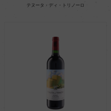
テヌータ・ディ・トリノーロ