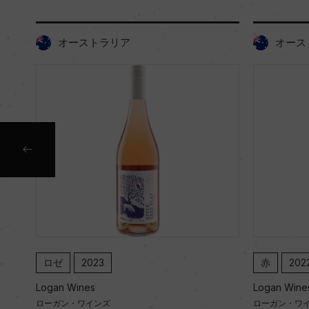
オーストラリア
オース
ロゼ
2023
赤
202
Logan Wines
Logan Wine
ローガン・ワインズ
ローガン・ワ