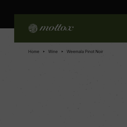
Home
Wine
Weemala Pinot Noir