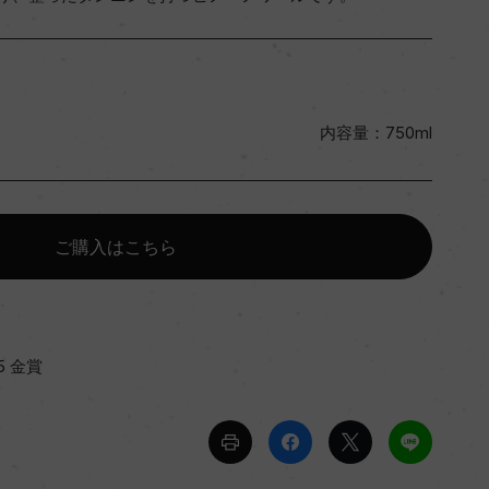
内容量：750ml
ご購入はこちら
5 金賞