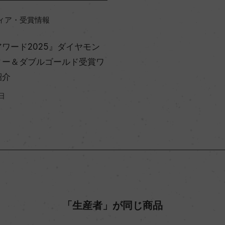
ィア・受賞情報
ワード2025』ダイヤモン
ィー＆ダブルゴールド受賞ワ
紹介
日
「生産者」が同じ商品