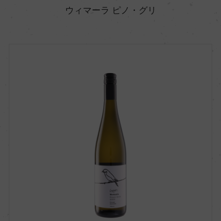
ウィマーラ ピノ・グリ