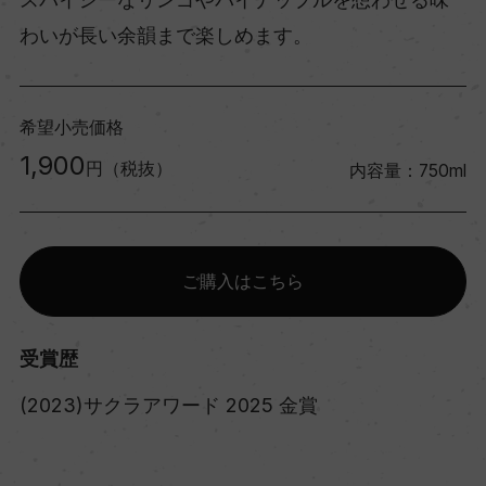
わいが長い余韻まで楽しめます。
希望小売価格
1,900
円（税抜）
内容量：750ml
ご購入はこちら
受賞歴
(2023)サクラアワード 2025 金賞