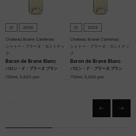
白
2024
白
2023
Chateau Brane Cantenac
Chateau Brane Cantenac
シャトー・ブラーヌ・カントナッ
シャトー・ブラーヌ・カントナッ
ク
ク
Baron de Brane Blanc
Baron de Brane Blanc
バロン・ド・ブラーヌ ブラン
バロン・ド・ブラーヌ ブラン
750ml, 5,600 yen
750ml, 5,500 yen