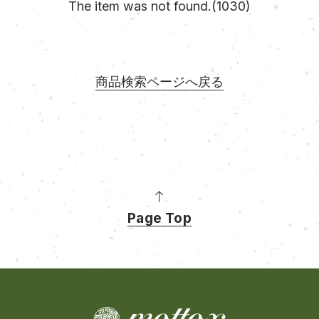
The item was not found.(1030)
商品検索ページへ戻る
Page Top