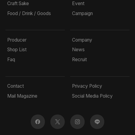
Craft Sake
Event
Food / Drink / Goods
Campaign
Producer
Company
Shop List
News
Faq
Recruit
Contact
Privacy Policy
Mail Magazine
Social Media Policy