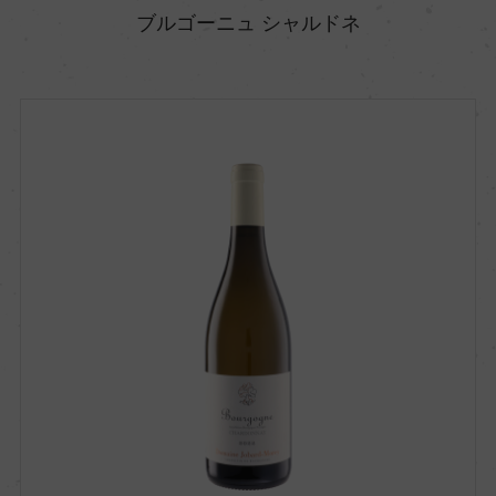
ブルゴーニュ シャルドネ