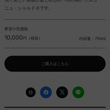
ニュ・シャルドネです。
希望小売価格
10,000
円（税抜）
内容量：750ml
ご購入はこちら