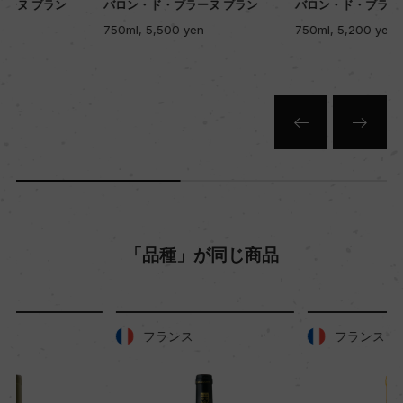
バロン・ド・ブラーヌ ブラン
バロン・ド・ブラーヌ ブラン
750ml, 5,500 yen
750ml, 5,200 yen
キャップの仕様
コルク
「品種」が同じ商品
フランス
フランス