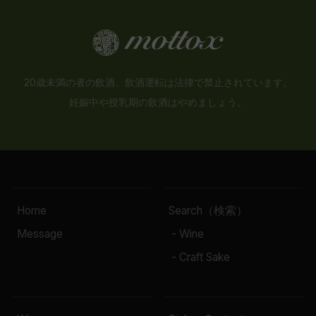
20歳未満の者の飲酒、飲酒運転は法律で禁止されています。
妊娠中や授乳期の飲酒はやめましょう。
Home
Search（検索）
Message
- Wine
- Craft Sake