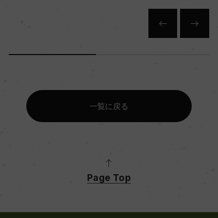
一覧に戻る
Page Top