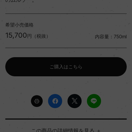
希望小売価格
15,700
円（税抜）
内容量：750ml
ご購入はこちら
詳細情報