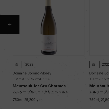
白
2023
白
202
Domaine Jobard-Morey
Domaine Jo
ドメーヌ・ジョバール・モレ
ドメーヌ・ジ
Meursault 1er Cru Charmes
Meursault
ムルソー プルミエ・クリュ シャルム
ムルソー プ
750ml, 25,200 yen
750ml, 21,8