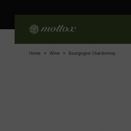
Home
Wine
Bourgogne Chardonnay