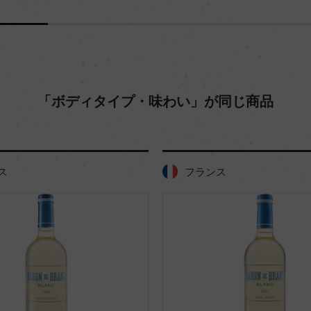
「ボディタイプ・味わい」が同じ商品
ス
フランス