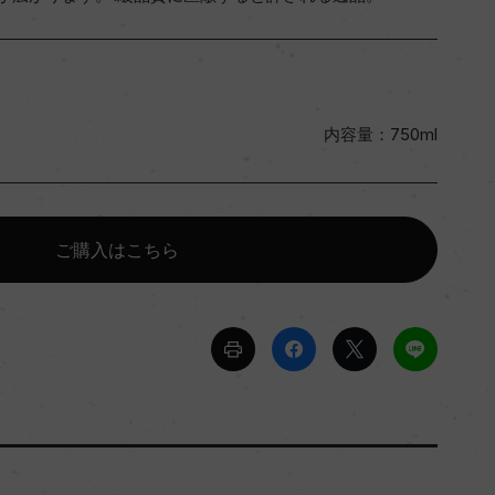
内容量：750ml
ご購入はこちら