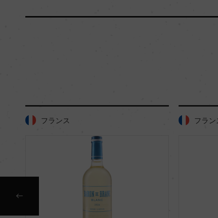
フランス
フラン