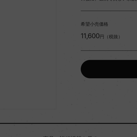
希望小売価格
11,600
円（税抜）