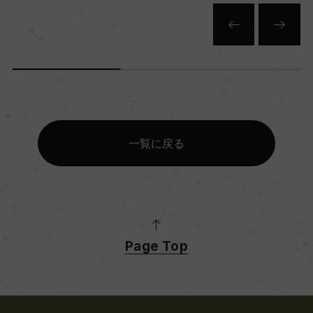
一覧に戻る
Page Top