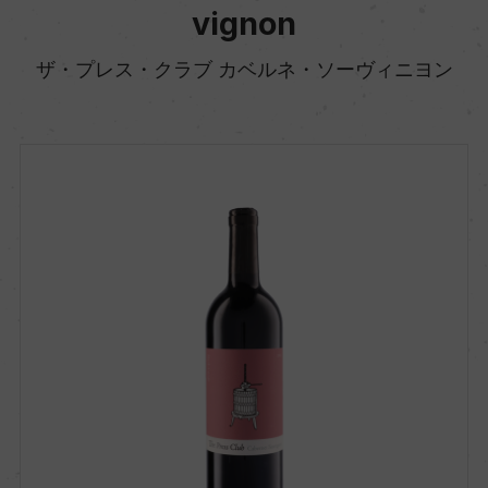
vignon
ザ・プレス・クラブ カベルネ・ソーヴィニヨン