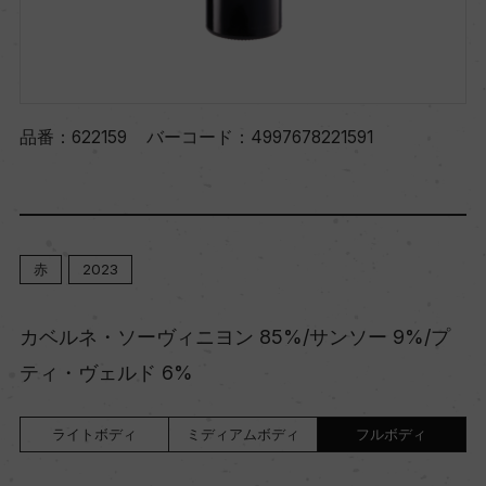
品番：
622159
バーコード：
4997678221591
赤
2023
カベルネ・ソーヴィニヨン 85%/サンソー 9%/プ
ティ・ヴェルド 6%
ライトボディ
ミディアムボディ
フルボディ