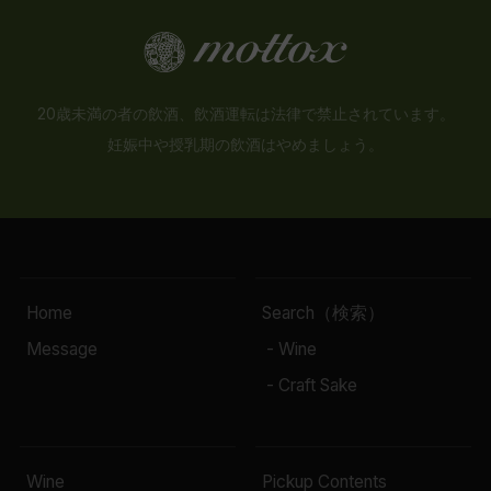
20歳未満の者の飲酒、飲酒運転は法律で禁止されています。
妊娠中や授乳期の飲酒はやめましょう。
Home
Search（検索）
Message
- Wine
- Craft Sake
Wine
Pickup Contents