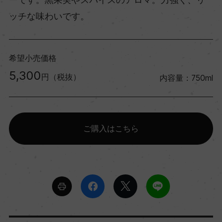
ッチな味わいです。
希望小売価格
5,300
円（税抜）
内容量：750ml
ご購入はこちら