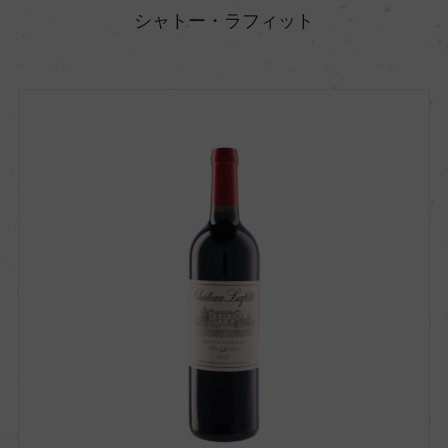
シャトー・ラフィット