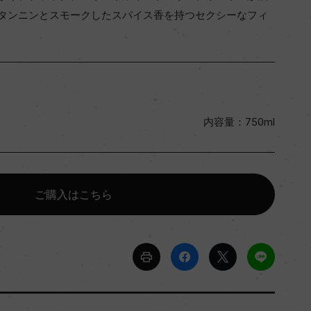
タンニンとスモークしたスパイス香を持つセクシーなフィ
内容量：750ml
ご購入はこちら