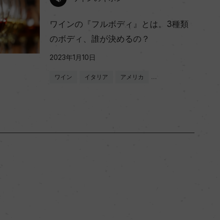
ワインの『フルボディ』とは。3種類
のボディ、誰が決めるの？
2023年1月10日
ワイン
イタリア
アメリカ
…