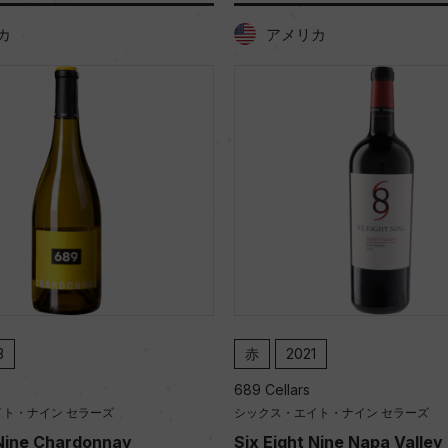
カ
アメリカ
3
赤
2021
689 Cellars
ト・ナイン セラーズ
シックス・エイト・ナイン セラーズ
 Nine Chardonnay
Six Eight Nine Napa Valley