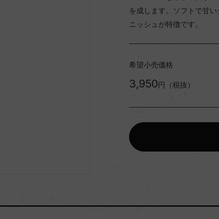
を成します。ソフトで甘い
ニッシュが特徴です。
希望小売価格
3,950
円（税抜）