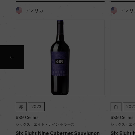
アメリカ
アメリ
赤
2023
白
202
689 Cellars
689 Cellars
シックス・エイト・ナイン セラーズ
シックス・エイ
aber
Six Eight Nine Cabernet Sauvignon
Six Eight