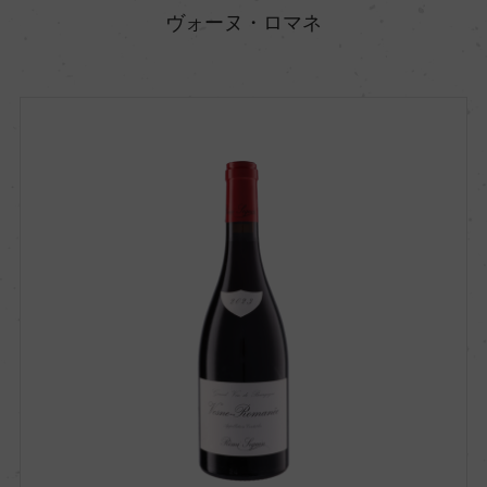
ヴォーヌ・ロマネ