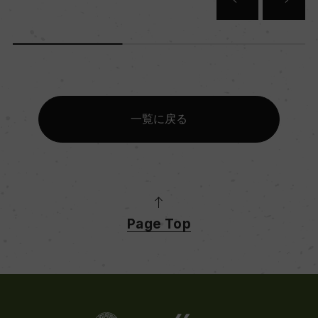
一覧に戻る
Page Top