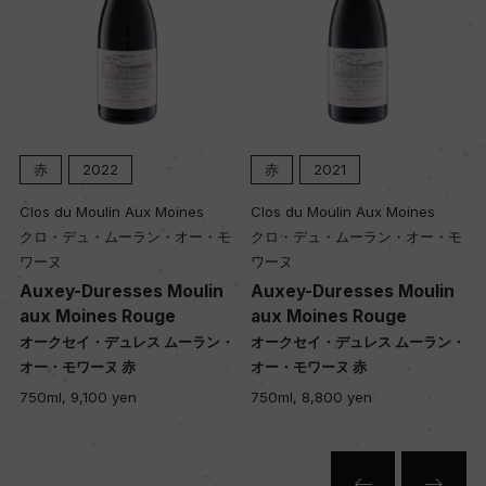
赤
2022
赤
2021
Clos du Moulin Aux Moines
Clos du Moulin Aux Moines
クロ・デュ・ムーラン・オー・モ
クロ・デュ・ムーラン・オー・モ
ワーヌ
ワーヌ
Auxey-Duresses Moulin
Auxey-Duresses Moulin
aux Moines Rouge
aux Moines Rouge
・
オークセイ・デュレス ムーラン・
オークセイ・デュレス ムーラン・
オー・モワーヌ 赤
オー・モワーヌ 赤
750ml, 9,100 yen
750ml, 8,800 yen