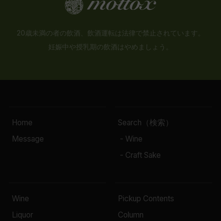
20歳未満の者の飲酒、飲酒運転は法律で禁止されています。
妊娠中や授乳期の飲酒はやめましょう。
Home
Search（検索）
Message
- Wine
- Craft Sake
Wine
Pickup Contents
Liquor
Column