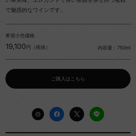
で魅惑的なワインです。
希望小売価格
19,100
円（税抜）
内容量：750ml
ご購入はこちら