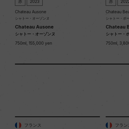
赤
2023
赤
202
Chateau Ausone
Chateau Be
シャトー・オーゾンヌ
シャトー・ボ
Chateau Ausone
Chateau 
シャトー・オーゾンヌ
シャトー・
750ml, 155,000 yen
750ml, 3,80
フランス
フラン