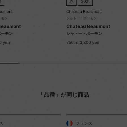
2
赤
2021
aumont
Chateau Beaumont
ーモン
シャトー・ボーモン
Beaumont
Chateau Beaumont
ボーモン
シャトー・ボーモン
0 yen
750ml, 3,800 yen
「品種」が同じ商品
ス
フランス