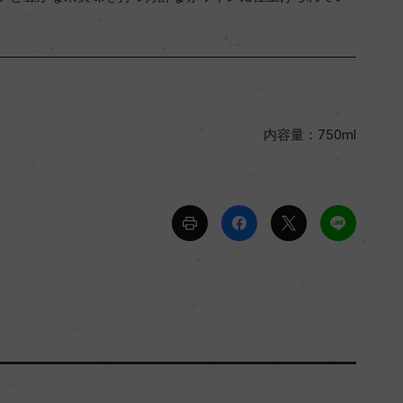
内容量：750ml