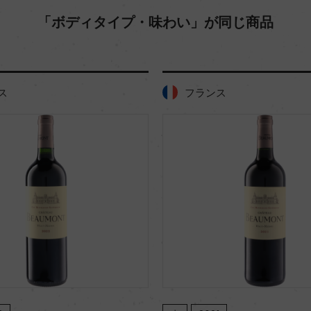
「ボディタイプ・味わい」が同じ商品
ス
フランス