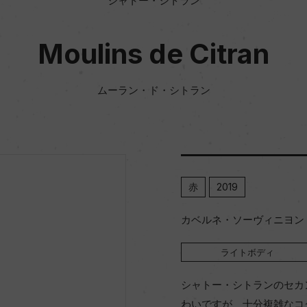
シャトー・シトラン
Moulins de Citran
ムーラン・ド・シトラン
赤
2019
カベルネ・ソーヴィニヨン 5
ライトボディ
シャトー・シトランのセカ
わいですが、十分複雑なコ