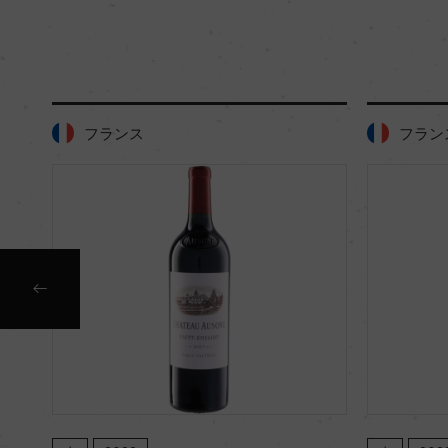
フランス
フラン