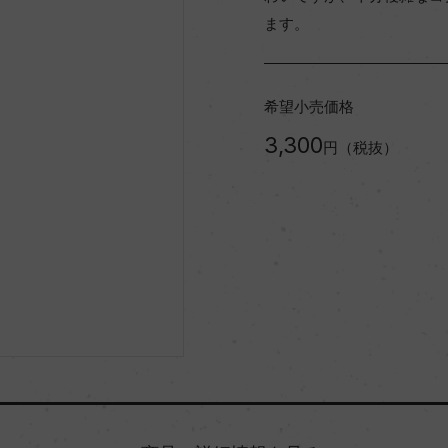
ます。
希望小売価格
3,300
円（税抜）