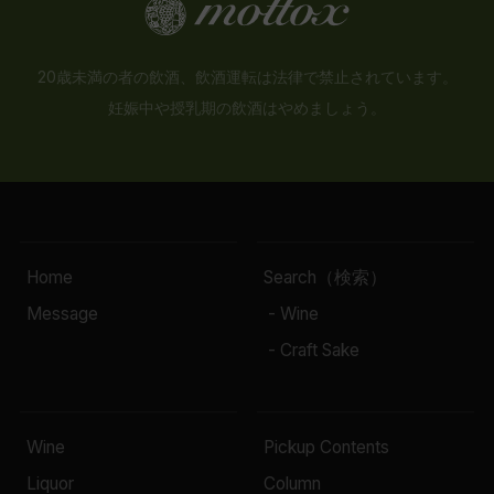
20歳未満の者の飲酒、飲酒運転は法律で禁止されています。
妊娠中や授乳期の飲酒はやめましょう。
Home
Search（検索）
Message
- Wine
- Craft Sake
Wine
Pickup Contents
Liquor
Column