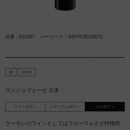
品番：
622967
バーコード：
4997678229672
赤
2022
サンジョヴェーゼ 主体
ライトボディ
ミディアムボディ
フルボディ
ラーモレのワインとしてはフローラルさが特徴的