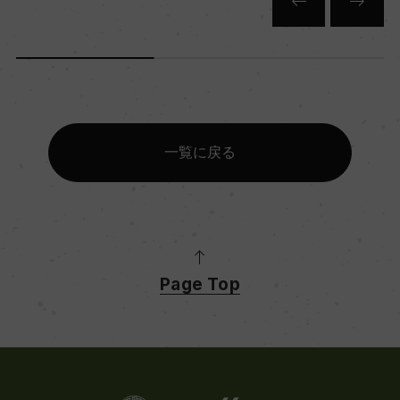
一覧に戻る
Page Top