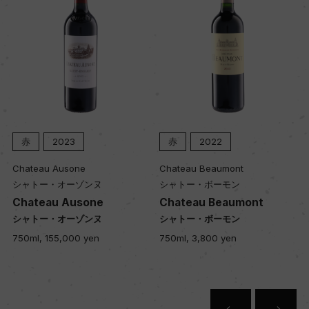
色
赤
キャップの仕様
コルク
赤
2023
赤
2022
Chateau Ausone
Chateau Beaumont
シャトー・オーゾンヌ
シャトー・ボーモン
Chateau Ausone
Chateau Beaumont
シャトー・オーゾンヌ
シャトー・ボーモン
750ml, 155,000 yen
750ml, 3,800 yen