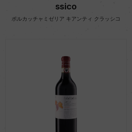
ssico
ポルカッチャミゼリア キアンティ クラッシコ