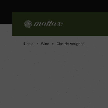
Home
Wine
Clos de Vougeot