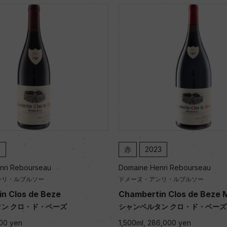
1
赤
2023
nri Rebourseau
Domaine Henri Rebourseau
ンリ・ルブルソー
ドメーヌ・アンリ・ルブルソー
n Clos de Beze
Chambertin Clos de Beze
ン クロ・ド・ベーズ
シャンベルタン クロ・ド・ベーズ
000 yen
1,500ml, 286,000 yen