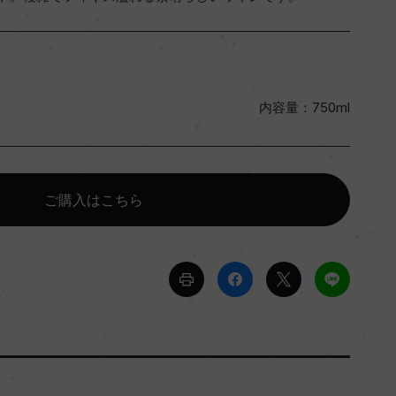
内容量：750ml
ご購入はこちら