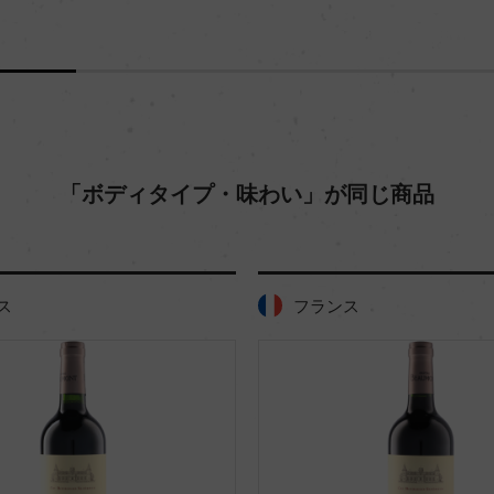
「ボディタイプ・味わい」が同じ商品
ス
フランス