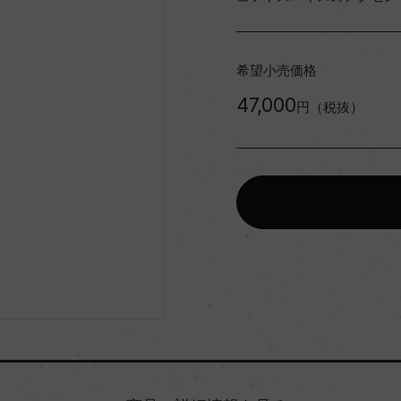
希望小売価格
47,000
円（税抜）