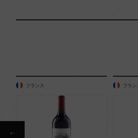
フランス
フラン