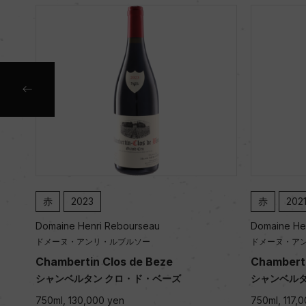
赤
2023
赤
202
Domaine Henri Rebourseau
Domaine He
ドメーヌ・アンリ・ルブルソー
ドメーヌ・ア
Chambertin Clos de Beze
Chamberti
シャンベルタン クロ・ド・ベーズ
シャンベルタ
750ml, 130,000 yen
750ml, 117,