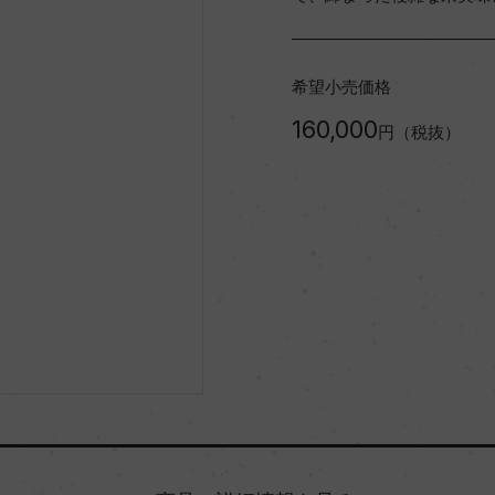
希望小売価格
160,000
円（税抜）