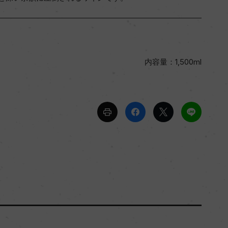
内容量：1,500ml