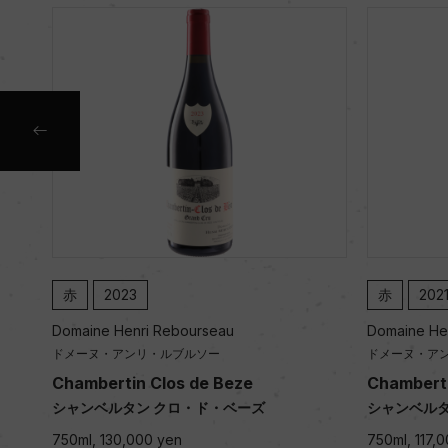
赤
2023
赤
202
Domaine Henri Rebourseau
Domaine He
ドメーヌ・アンリ・ルブルソー
ドメーヌ・ア
Chambertin Clos de Beze
Chamberti
シャンベルタン クロ・ド・ベーズ
シャンベルタ
750ml, 130,000 yen
750ml, 117,