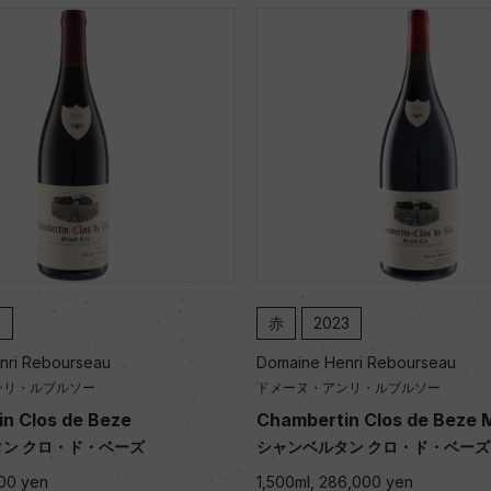
1
赤
2023
nri Rebourseau
Domaine Henri Rebourseau
ンリ・ルブルソー
ドメーヌ・アンリ・ルブルソー
n Clos de Beze
Chambertin Clos de Beze
ン クロ・ド・ベーズ
シャンベルタン クロ・ド・ベーズ
000 yen
1,500ml, 286,000 yen