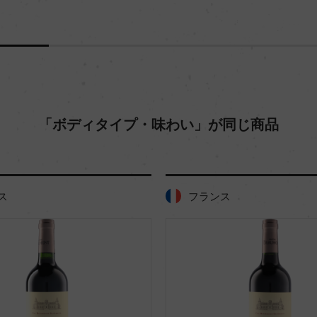
「ボディタイプ・味わい」が同じ商品
ス
フランス