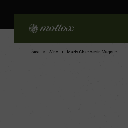
Home
Wine
Mazis Chambertin Magnum