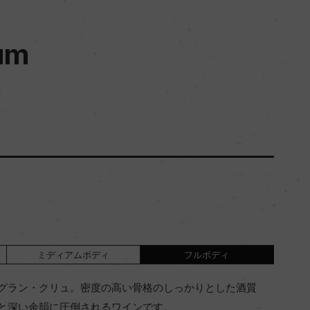
um
ミディアムボディ
フルボディ
グラン・クリュ。密度の高い骨格のしっかりとした酒質
と深い余韻に圧倒されるワインです。