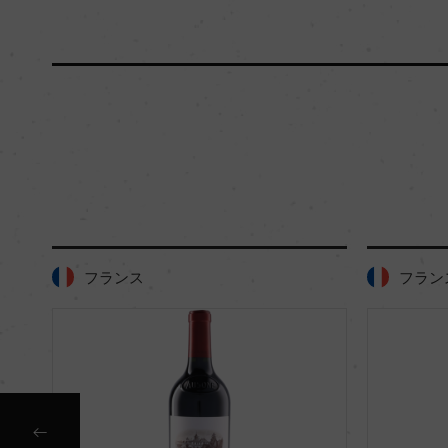
フランス
フラン