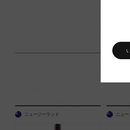
キャップの仕様
スクリューキャップ
ニュージーランド
ニュー