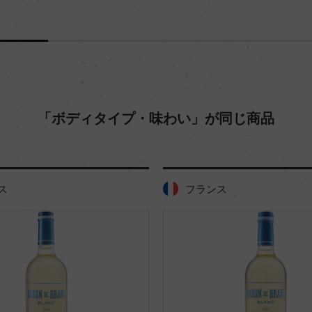
「ボディタイプ・味わい」が同じ商品
ス
フランス