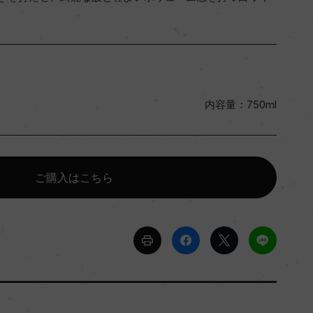
内容量：750ml
ご購入はこちら