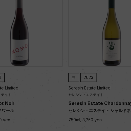
4
白
2023
te Limited
Seresin Estate Limited
ステイト
セレシン・エステイト
t Noir
Seresin Estate Chardonna
ノワール
セレシン・エステイト シャルドネ
0 yen
750ml, 3,250 yen