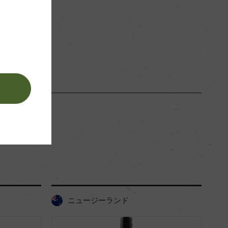
。
ニュージーランド