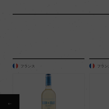
フランス
フラン