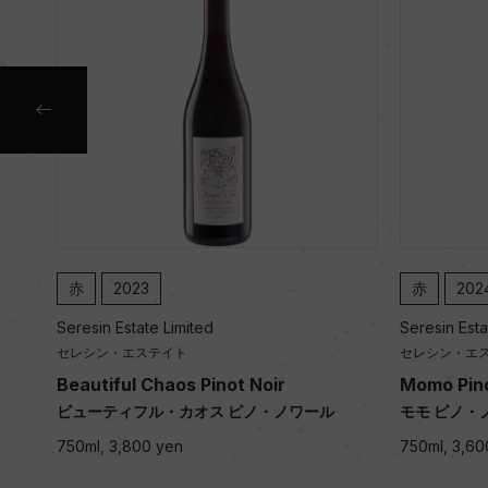
赤
2023
赤
202
Seresin Estate Limited
Seresin Esta
セレシン・エステイト
セレシン・エ
Beautiful Chaos Pinot Noir
Momo Pino
ビューティフル・カオス ピノ・ノワール
モモ ピノ・
750ml, 3,800 yen
750ml, 3,60