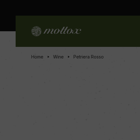
Home
Wine
Petriera Rosso