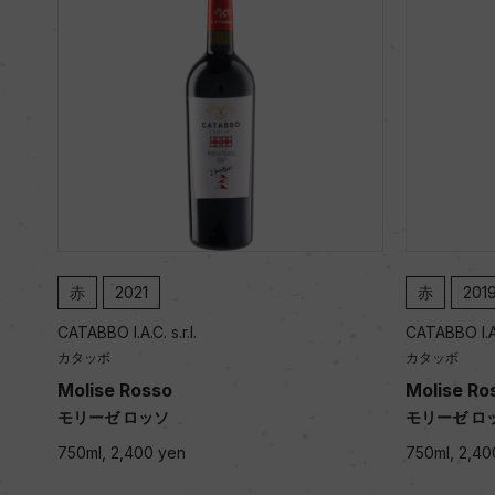
赤
2021
赤
201
CATABBO I.A.C. s.r.l.
CATABBO I.A.C
カタッボ
カタッボ
Molise Rosso
Molise Ro
モリーゼ ロッソ
モリーゼ ロ
750ml, 2,400 yen
750ml, 2,40