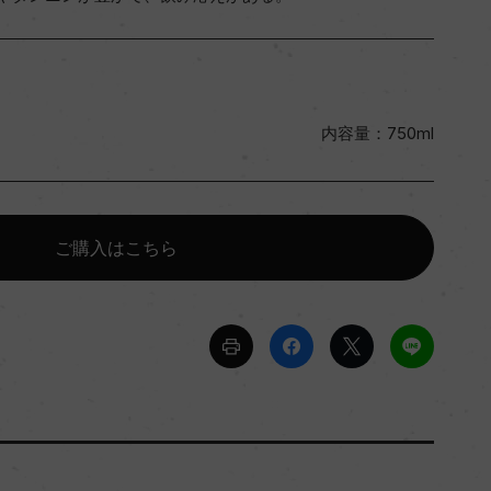
内容量：750ml
ご購入はこちら