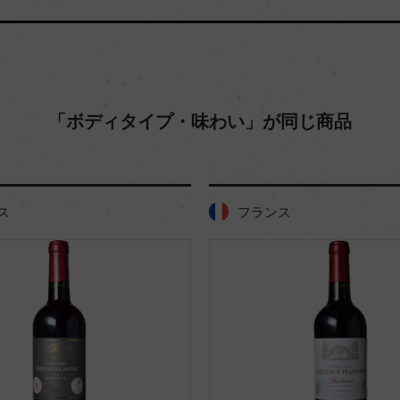
「ボディタイプ・味わい」が同じ商品
ス
フランス