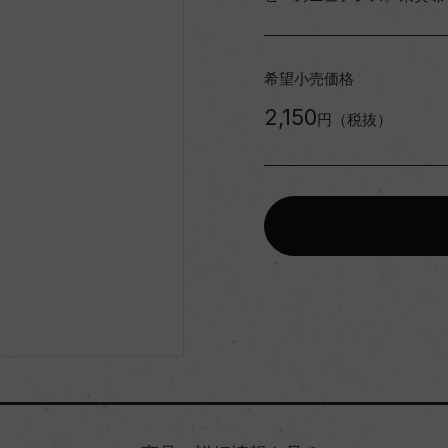
希望小売価格
2,150
円（税抜）