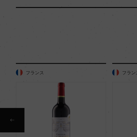
フランス
フラン