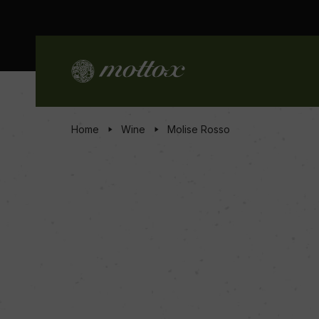
Home
Wine
Molise Rosso