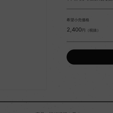
希望小売価格
2,400
円（税抜）