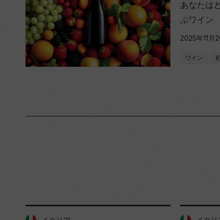
あなたは
ぶワイン
2025年11月
ワイン