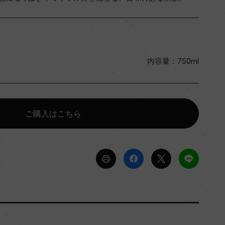
内容量：750ml
ご購入はこちら