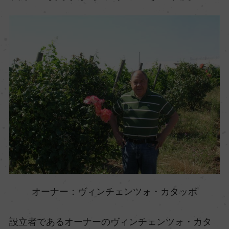
オーナー：ヴィンチェンツォ・カタッボ
設立者であるオーナーのヴィンチェンツォ・カタ