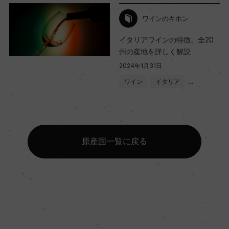
ワインのキホン
イタリアワインの特徴。全20
州の産地を詳しく解説
2024年1月31日
ワイン
イタリア
…
原産国一覧に戻る