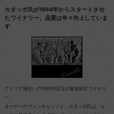
カタッボ氏が1994年からスタートさせ
たワイナリー。品質は年々向上していま
す
アドリア海沿いの1990年設立の家族経営ワイナリ
ー。
オーナーのヴィンチェンツォ・カタッボ氏は、ヒ