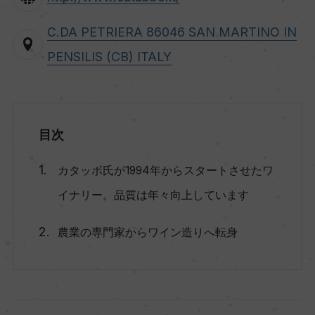
C.DA PETRIERA 86046 SAN MARTINO IN
PENSILIS (CB) ITALY
目次
カタッボ氏が1994年からスタートさせたワ
イナリー。品質は年々向上しています
農業の専門家からワイン造りへ転身