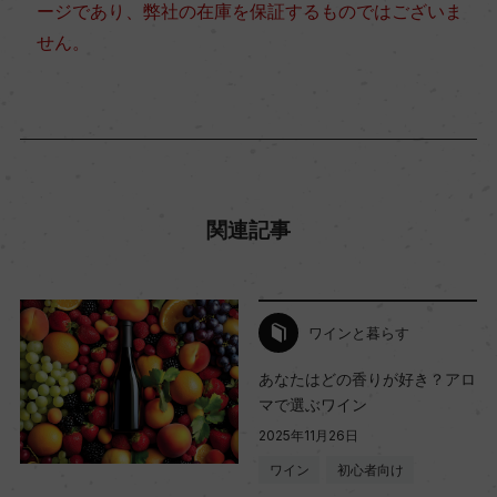
ージであり、弊社の在庫を保証するものではございま
せん。
関連記事
ワインと暮らす
あなたはどの香りが好き？アロ
マで選ぶワイン
2025年11月26日
ワイン
初心者向け