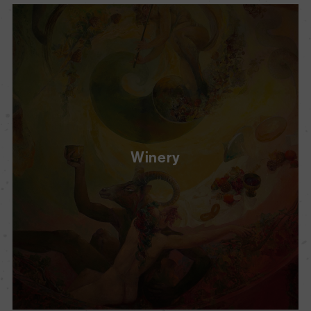
Winery