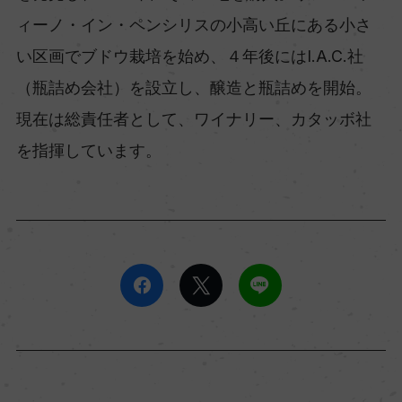
ィーノ・イン・ペンシリスの小高い丘にある小さ
い区画でブドウ栽培を始め、４年後にはI.A.C.社
（瓶詰め会社）を設立し、醸造と瓶詰めを開始。
現在は総責任者として、ワイナリー、カタッボ社
を指揮しています。