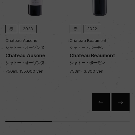
赤
赤
2023
赤
2022
キャップの仕様
コルク
Chateau Ausone
Chateau Beaumont
シャトー・オーゾンヌ
シャトー・ボーモン
Chateau Ausone
Chateau Beaumont
シャトー・オーゾンヌ
シャトー・ボーモン
750ml, 155,000 yen
750ml, 3,800 yen