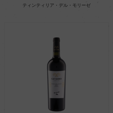
ティンティリア・デル・モリーゼ