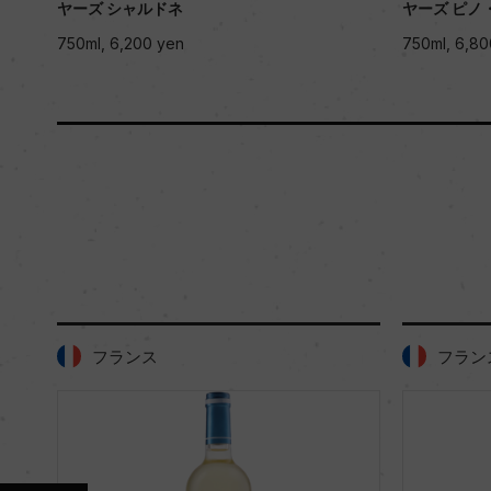
ヤーズ シャルドネ
ヤーズ ピノ
750ml, 6,200 yen
750ml, 6,80
フランス
フラン