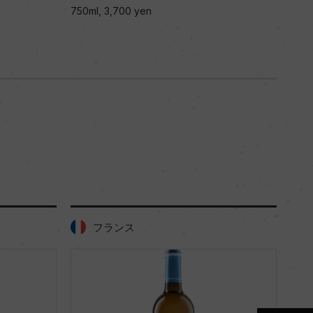
750ml, 3,700 yen
750m
フランス