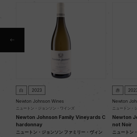
白
2023
赤
202
Newton Johnson Wines
Newton Joh
ニュートン・ジョンソン・ワインズ
ニュートン・
Newton Johnson Family Vineyards C
Newton Jo
hardonnay
not Noir
ニュートン・ジョンソン ファミリー・ヴィン
ニュートン・