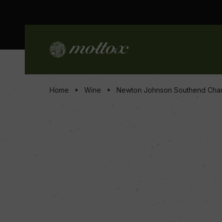
Home
Wine
Newton Johnson Southend Cha