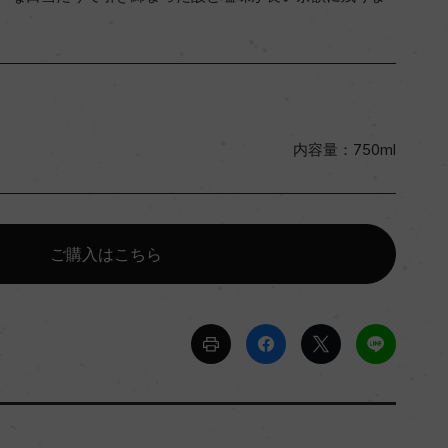
内容量：750ml
ご購入はこちら