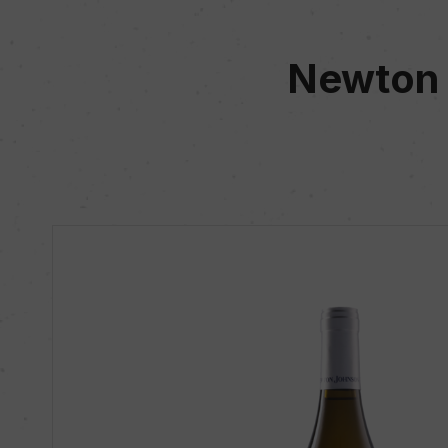
Newton 