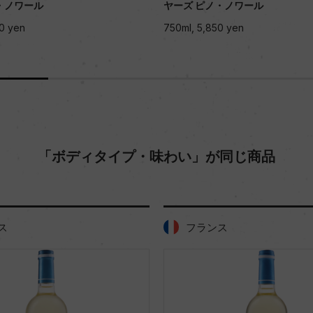
・ノワール
ヤーズ ピノ・ノワール
0 yen
750ml, 5,850 yen
「ボディタイプ・味わい」が同じ商品
ス
フランス