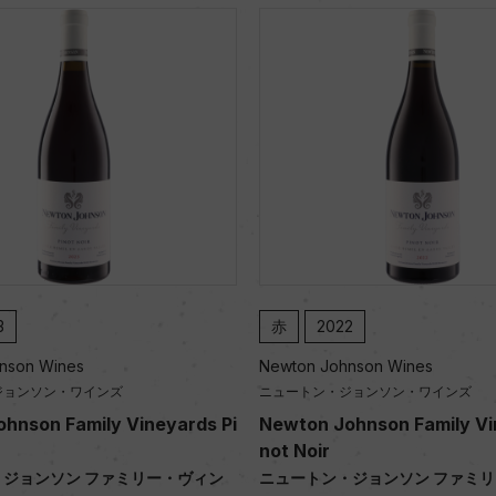
3
赤
2022
nson Wines
Newton Johnson Wines
ジョンソン・ワインズ
ニュートン・ジョンソン・ワインズ
hnson Family Vineyards Pi
Newton Johnson Family Vi
not Noir
ジョンソン ファミリー・ヴィン
ニュートン・ジョンソン ファミ