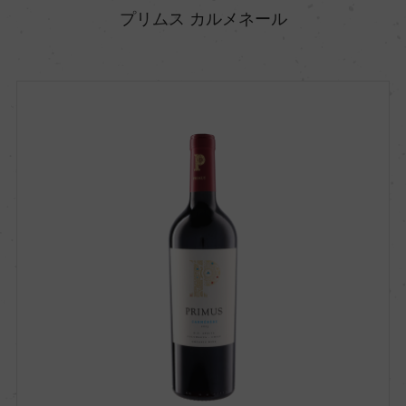
プリムス カルメネール