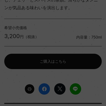
ンが気品ある味わいを演出します。
希望小売価格
3,200
円（税抜）
内容量：750ml
ご購入はこちら