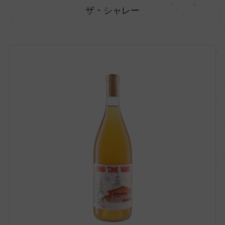
ザ・シャレー