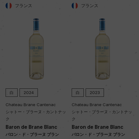
フランス
フランス
色
白
キャップの仕様
コルク
白
2024
白
2023
Chateau Brane Cantenac
Chateau Brane Cantenac
シャトー・ブラーヌ・カントナッ
シャトー・ブラーヌ・カントナッ
ク
ク
Baron de Brane Blanc
Baron de Brane Blanc
バロン・ド・ブラーヌ ブラン
バロン・ド・ブラーヌ ブラン