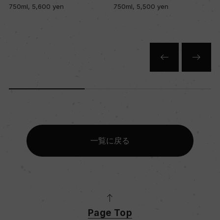
750ml, 5,600 yen
750ml, 5,500 yen
一覧に戻る
Page Top