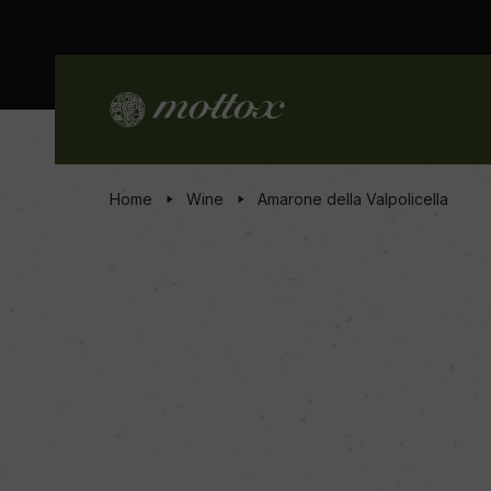
Home
Wine
Amarone della Valpolicella