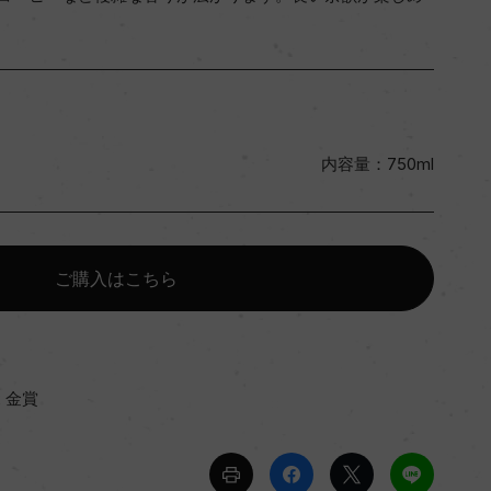
内容量：750ml
ご購入はこちら
2 金賞