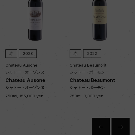
赤
2023
赤
2022
Chateau Ausone
Chateau Beaumont
シャトー・オーゾンヌ
シャトー・ボーモン
Chateau Ausone
Chateau Beaumont
シャトー・オーゾンヌ
シャトー・ボーモン
750ml, 155,000 yen
750ml, 3,800 yen