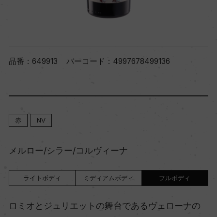
品番：
649913
バーコード：
4997678499136
赤
NV
メルロー/シラー/コルヴィーナ
ライトボディ
ミディアムボディ
フルボディ
ロミオとジュリエットの舞台であるヴェローナの