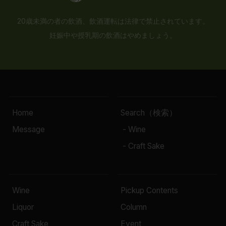
20歳未満の者の飲酒、飲酒運転は法律で禁止されています。
妊娠中や授乳期の飲酒はやめましょう。
Home
Search（検索）
Message
- Wine
- Craft Sake
Wine
Pickup Contents
Liquor
Column
Craft Sake
Event