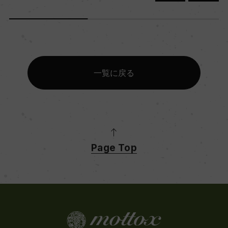
一覧に戻る
Page Top