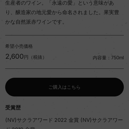
生産者のワイン。「永遠の愛」という意味があ
り、醸造家の地元愛から命名されました。果実豊
かな自然派赤ワインです。
希望小売価格
2,600
円（税抜）
内容量：750ml
ご購入はこちら
受賞歴
(NV)サクラアワード 2022 金賞 (NV)サクラアワー