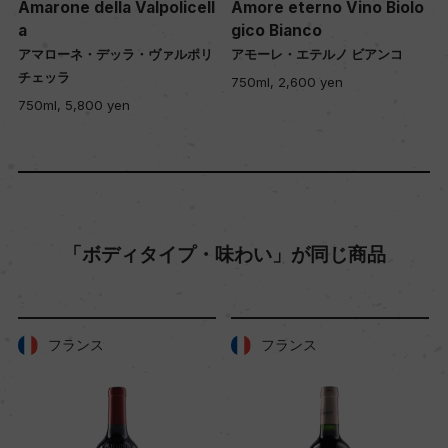
Amarone della Valpolicell
Amore eterno Vino Biolo
a
gico Bianco
アマローネ・デッラ・ヴァルポリ
アモーレ・エテルノ ビアンコ
チェッラ
750ml, 2,600 yen
750ml, 5,800 yen
「ボディタイプ・味わい」が同じ商品
フランス
フランス