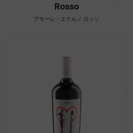
Rosso
アモーレ・エテルノ ロッソ