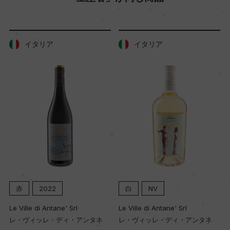
イタリア
イタリア
赤
2022
白
NV
Le Ville di Antane' Srl
Le Ville di Antane' Srl
レ・ヴィッレ・ディ・アンタネ
レ・ヴィッレ・ディ・アンタネ