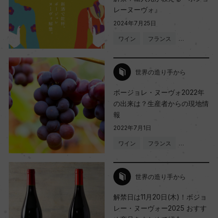
レーヌーヴォ』
2024年7月25日
ワイン
フランス
…
世界の造り手から
ボージョレ・ヌーヴォ2022年
の出来は？生産者からの現地情
報
2022年7月1日
ワイン
フランス
…
世界の造り手から
解禁日は11月20日(木)！ボジョ
レー・ヌーヴォー2025 おすす