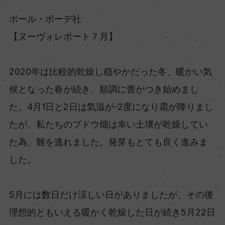
ポール・ボーデ社
【ヌーヴォレポート７月】
2020年は比較的乾燥し穏やかだった冬、暖かい気
候となった春が続き、順調に蕾がつき始めまし
た。4月1日と2日は気温が-2度になり霜が降りまし
たが、私たちのブドウ畑は幸い土壌が乾燥してい
た為、難を逃れました。発芽もとても良く進みま
した。
5月には数日だけ涼しい日がありましたが、その後
理想的ともいえる暖かく乾燥した日が続き5月22日