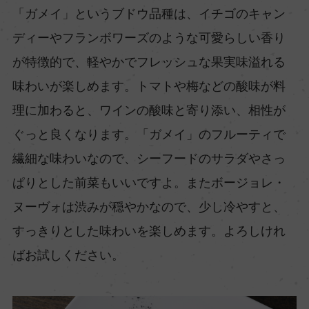
「ガメイ」というブドウ品種は、イチゴのキャン
ディーやフランボワーズのような可愛らしい香り
が特徴的で、軽やかでフレッシュな果実味溢れる
味わいが楽しめます。トマトや梅などの酸味が料
理に加わると、ワインの酸味と寄り添い、相性が
ぐっと良くなります。「ガメイ」のフルーティで
繊細な味わいなので、シーフードのサラダやさっ
ぱりとした前菜もいいですよ。またボージョレ・
ヌーヴォは渋みが穏やかなので、少し冷やすと、
すっきりとした味わいを楽しめます。よろしけれ
ばお試しください。