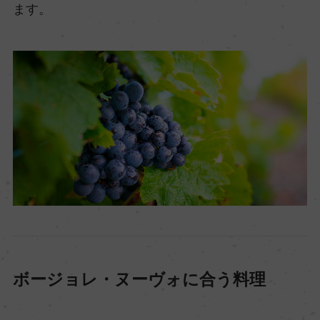
ます。
ボージョレ・ヌーヴォに合う料理