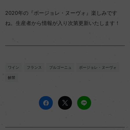
2020年の『ボージョレ・ヌーヴォ』楽しみです
ね。生産者から情報が入り次第更新いたします！
ワイン
フランス
ブルゴーニュ
ボージョレ・ヌーヴォ
解禁