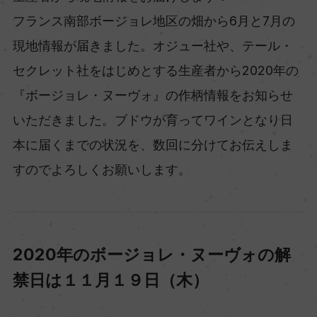
フランス南部ボージョレ地区の畑から6月と7月の
現地情報が届きました。オジュー社や、テール・
セクレット社をはじめとする生産者から2020年の
『ボージョレ・ヌーヴォ』の作柄情報をお知らせ
いただきました。ブドウが育ってワインとなり日
本に届くまでの状況を、数回に分けてお伝えしま
すのでよろしくお願いします。
2020年のボージョレ・ヌーヴォの解
禁日は１１月１９日（木）