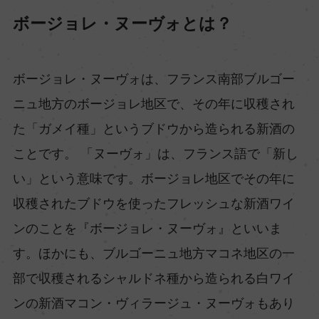
ボージョレ・ヌーヴォとは？
ボージョレ・ヌーヴォは、フランス南部ブルゴー
ニュ地方のボージョレ地区で、その年に収穫され
た「ガメイ種」というブドウから造られる新酒の
ことです。 「ヌーヴォ」は、フランス語で「新し
い」という意味です。ボージョレ地区でその年に
収穫されたブドウを使ったフレッシュな新酒ワイ
ンのことを『ボージョレ・ヌーヴォ』といいま
す。ほかにも、ブルゴーニュ地方マコネ地区の一
部で収穫されるシャルドネ種から造られる白ワイ
ンの新酒マコン・ヴィラージュ・ヌーヴォもあり