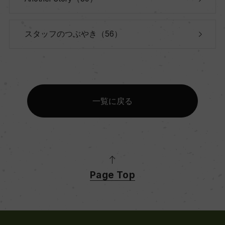
スタッフのつぶやき（56）
一覧に戻る
Page Top