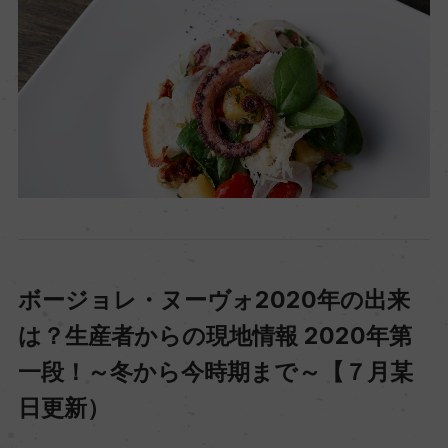
ボージョレ・ヌーヴォ2020年の出来
は？生産者からの現地情報 2020年第
一段！～冬から今時期まで～【７月某
日更新）