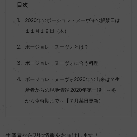
目次
2020年のボージョレ・ヌーヴォの解禁日は
１１月１９日（木）
ボージョレ・ヌーヴォとは？
ボージョレ・ヌーヴォに合う料理
ボージョレ・ヌーヴォ2020年の出来は？生
産者からの現地情報 2020年第一段！～冬
から今時期まで～【７月某日更新）
生産者から現地情報をお届けします！