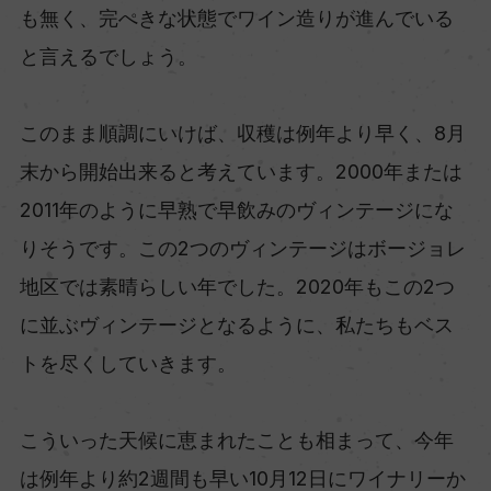
も無く、完ぺきな状態でワイン造りが進んでいる
と言えるでしょう。
このまま順調にいけば、収穫は例年より早く、8月
末から開始出来ると考えています。2000年または
2011年のように早熟で早飲みのヴィンテージにな
りそうです。この2つのヴィンテージはボージョレ
地区では素晴らしい年でした。2020年もこの2つ
に並ぶヴィンテージとなるように、私たちもベス
トを尽くしていきます。
こういった天候に恵まれたことも相まって、今年
は例年より約2週間も早い10月12日にワイナリーか