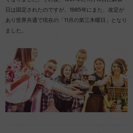
日は固定されたのですが、1985年にまた、改定が
あり世界共通で現在の「11月の第三木曜日」となり
ました。