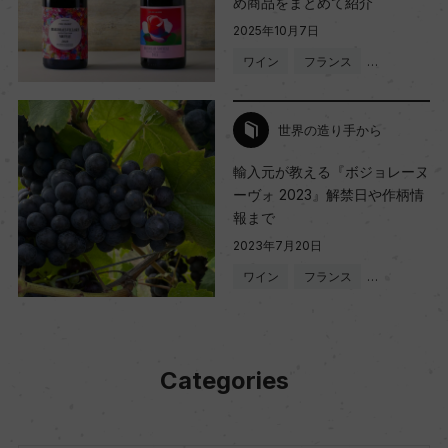
め商品をまとめて紹介
2025年10月7日
ワイン
フランス
…
世界の造り手から
輸入元が教える『ボジョレーヌ
ーヴォ 2023』解禁日や作柄情
報まで
2023年7月20日
ワイン
フランス
…
Categories