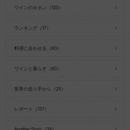
ワインのキホン（133）
ランキング（17）
料理に合わせる（60）
ワインと暮らす（60）
世界の造り手から（25）
レポート（137）
Another Story（39）