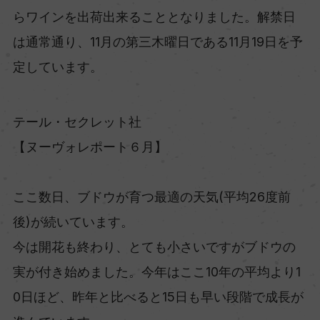
らワインを出荷出来ることとなりました。解禁日
は通常通り、11月の第三木曜日である11月19日を予
定しています。
テール・セクレット社
【ヌーヴォレポート６月】
ここ数日、ブドウが育つ最適の天気(平均26度前
後)が続いています。
今は開花も終わり、とても小さいですがブドウの
実が付き始めました。今年はここ10年の平均より1
0日ほど、昨年と比べると15日も早い段階で成長が