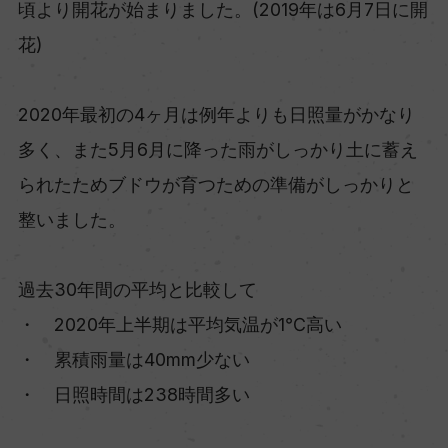
頃より開花が始まりました。(2019年は6月7日に開
花)
2020年最初の4ヶ月は例年よりも日照量がかなり
多く、また5月6月に降った雨がしっかり土に蓄え
られたためブドウが育つための準備がしっかりと
整いました。
過去30年間の平均と比較して
・ 2020年上半期は平均気温が1℃高い
・ 累積雨量は40mm少ない
・ 日照時間は238時間多い