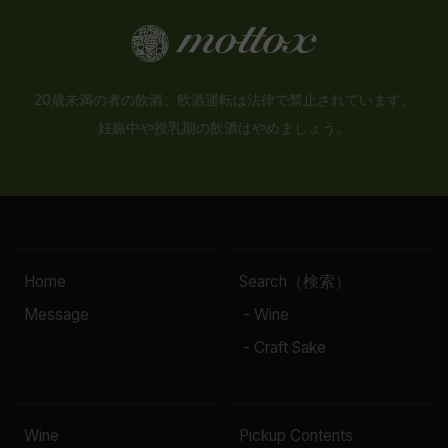
20歳未満の者の飲酒、飲酒運転は法律で禁止されています。
妊娠中や授乳期の飲酒はやめましょう。
Home
Search（検索）
Message
- Wine
- Craft Sake
Wine
Pickup Contents