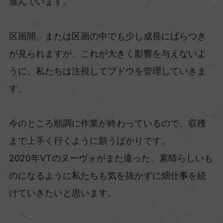
進んでいます。
区画間、または区画の中でも少し成長にばらつき
が見られますが、これが大きく影響を与えないよ
うに、私たちは注視してブドウを管理していきま
す。
今のところ順調に作業が終わっているので、収穫
まで上手く行くように願うばかりです。
2020年VTのヌーヴォがまた違った、素晴らしいも
のになるように私たちも気を抜かずに畑仕事を続
けていきたいと思います。