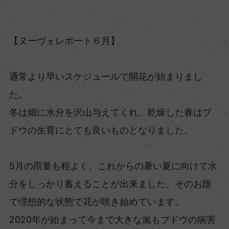
【ヌーヴォレポート６月】
通常より早いスケジュールで開花が始まりまし
た。
冬は畑に水分を沢山与えてくれ、乾燥した春はブ
ドウの生育にとても良いものとなりました。
5月の雨量も程よく、これからの暑い夏に向けて水
分をしっかり蓄えることが出来ました。そのお陰
で理想的な状態で花が咲き始めています。
2020年が始まって今まで大きな嵐もブドウの病害