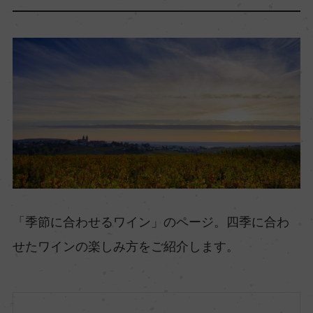
「季節に合わせるワイン」のページ。四季に合わ
せたワインの楽しみ方をご紹介します。