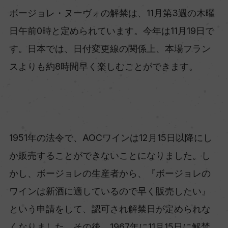
ボージョレ・ヌーヴォの解禁は、11月第3週の木曜
日午前0時と定められています。今年は11月19日で
す。日本では、日付変更線の関係上、本場フラン
スよりも約8時間早く楽しむことができます。
1951年の法令で、AOCワインは12月15日以降にし
か販売することができないことになりました。し
かし、ボージョレの生産者から、『ボージョレの
ワインは新酒に適しているので早く販売したい』
という申請をして、認可され解禁日が定められな
くなりました。その後、1967年に11月15日に解禁