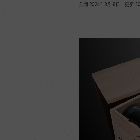
公開
更新
2024年3月18日
2