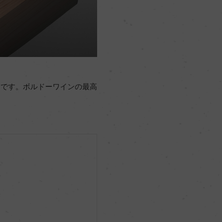
ンです。ボルドーワインの最高