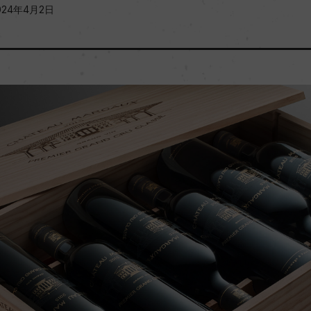
024年4月2日