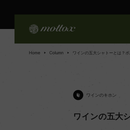
Home
Column
ワインの五大シャトーとは？ボ
ワインのキホン
ワインの五大