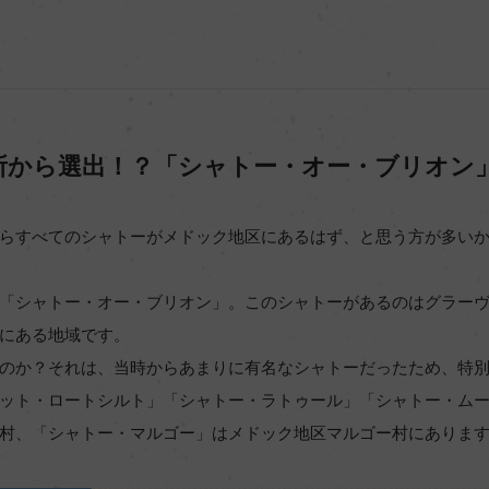
所から選出！？「シャトー・オー・ブリオン
らすべてのシャトーがメドック地区にあるはず、と思う方が多い
「シャトー・オー・ブリオン」。このシャトーがあるのはグラー
にある地域です。
のか？それは、当時からあまりに有名なシャトーだったため、特
ット・ロートシルト」「シャトー・ラトゥール」「シャトー・ム
村、「シャトー・マルゴー」はメドック地区マルゴー村にありま