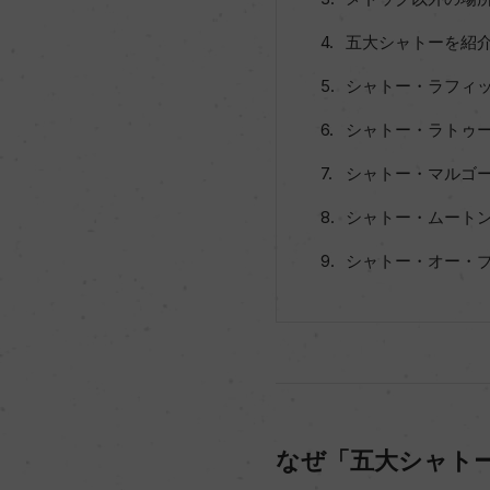
五大シャトーを紹
シャトー・ラフィット・ロ
シャトー・ラトゥール C
シャトー・マルゴー Ch
シャトー・ムートン・ロー
シャトー・オー・ブリオン
なぜ「五大シャト