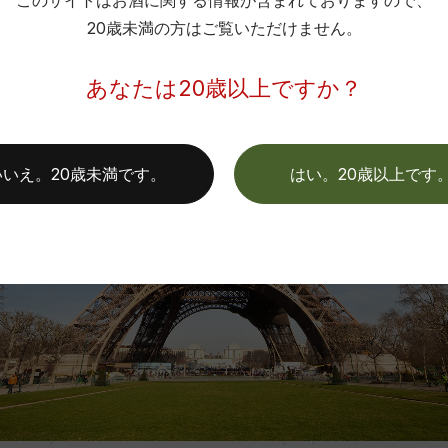
このサイトはお酒に関する情報が含まれておりますので、
20歳未満の方はご覧いただけません。
あなたは20歳以上ですか？
いいえ。20歳未満です。
はい。20歳以上です