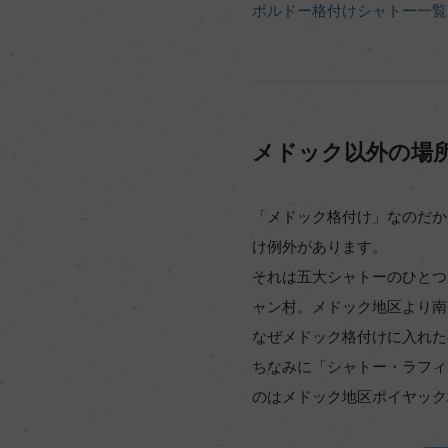
ボルドー格付けシャトー一覧
メドック以外の場
「メドック格付け」なのだか
け例外があります。
それは五大シャトーのひとつ
ャン村。メドック地区より南
なぜメドック格付けに入れた
ちなみに「シャトー・ラフィ
のはメドック地区ポイヤック