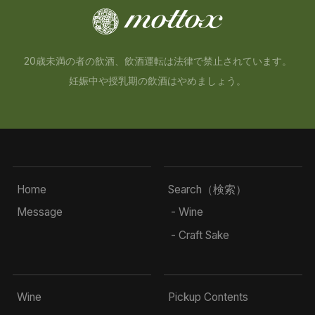
20歳未満の者の飲酒、飲酒運転は法律で禁止されています。
妊娠中や授乳期の飲酒はやめましょう。
Home
Search（検索）
Message
- Wine
- Craft Sake
Wine
Pickup Contents