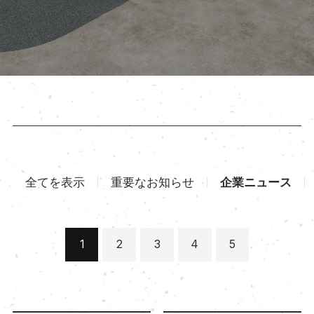
全てを表示
重要なお知らせ
企業ニュース
1
2
3
4
5