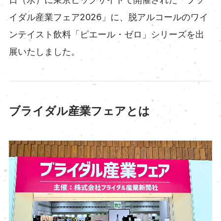
イダル産業フェア2026」に、脱アルコールのワイ
ンテイスト飲料「ピエール・ゼロ」シリーズを出
展いたしました。
ブライダル産業フェアとは