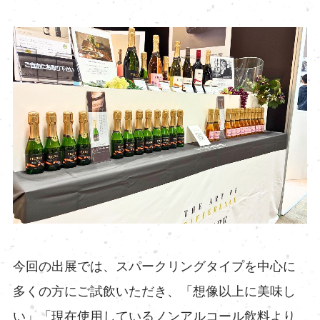
今回の出展では、スパークリングタイプを中心に
多くの方にご試飲いただき、「想像以上に美味し
い」「現在使用しているノンアルコール飲料より