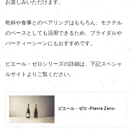
お楽しみいただけます。
乾杯や食事とのペアリングはもちろん、モクテル
のベースとしても活用できるため、ブライダルや
パーティーシーンにもおすすめです。
ピエール・ゼロシリーズの詳細は、下記スペシャ
ルサイトよりご覧ください。
ピエール・ゼロ -Pierre Zero-