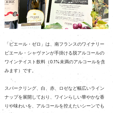
「ピエール・ゼロ」は、南フランスのワイナリー
ピエール・シャヴァンが手掛ける脱アルコールの
ワインテイスト飲料（0.1%未満のアルコールを含
みます）です。
スパークリング、白、赤、ロゼなど幅広いライン
ナップを展開しており、ワインらしい華やかな香
りや味わいを、アルコールを控えたいシーンでも