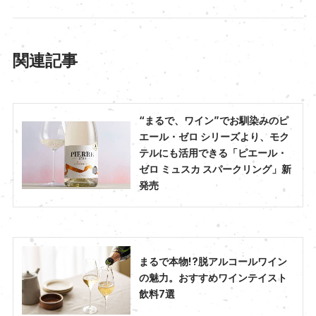
関連記事
“まるで、ワイン”でお馴染みのピ
エール・ゼロ シリーズより、モク
テルにも活用できる「ピエール・
ゼロ ミュスカ スパークリング」新
発売
まるで本物!?脱アルコールワイン
の魅力。おすすめワインテイスト
飲料7選