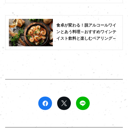
食卓が変わる！脱アルコールワイ
ンとあう料理～おすすめワインテ
イスト飲料と楽しむペアリング～