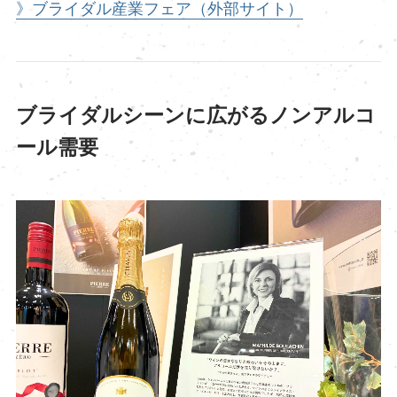
》ブライダル産業フェア（外部サイト）
ブライダルシーンに広がるノンアルコ
ール需要