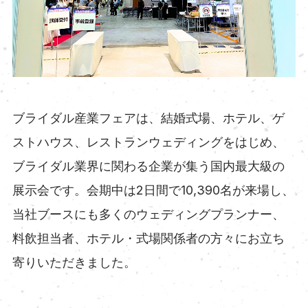
ブライダル産業フェアは、結婚式場、ホテル、ゲ
ストハウス、レストランウェディングをはじめ、
ブライダル業界に関わる企業が集う国内最大級の
展示会です。会期中は2日間で10,390名が来場し、
当社ブースにも多くのウェディングプランナー、
料飲担当者、ホテル・式場関係者の方々にお立ち
寄りいただきました。