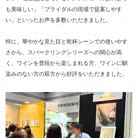
も美味しい」「ブライダルの現場で提案しやす
い」といったお声を多数いただきました。
特に、華やかな見た目と乾杯シーンでの使いやす
さから、スパークリングシリーズへの関心が高
く、ワインを普段から楽しまれる方、ワインに馴
染みのない方の双方から好評をいただきました。