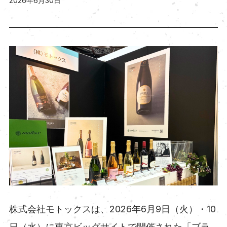
2026年6月30日
株式会社モトックスは、2026年6月9日（火）・10
日（水）に東京ビッグサイトで開催された「ブラ