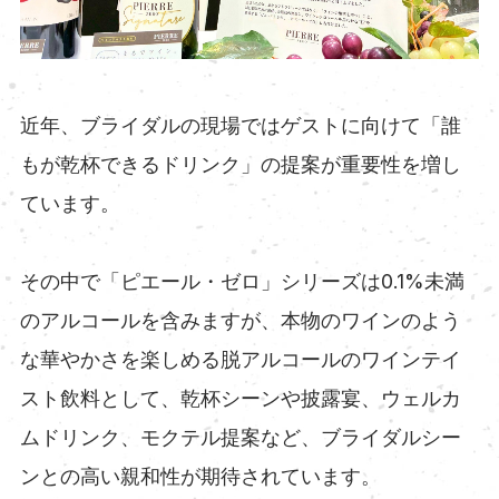
近年、ブライダルの現場ではゲストに向けて「誰
もが乾杯できるドリンク」の提案が重要性を増し
ています。
その中で「ピエール・ゼロ」シリーズは0.1%未満
のアルコールを含みますが、本物のワインのよう
な華やかさを楽しめる脱アルコールのワインテイ
スト飲料として、乾杯シーンや披露宴、ウェルカ
ムドリンク、モクテル提案など、ブライダルシー
ンとの高い親和性が期待されています。