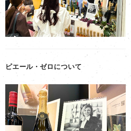
ピエール・ゼロについて