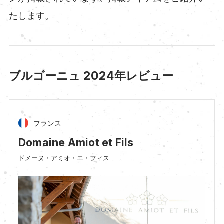
たします。
ブルゴーニュ 2024年レビュー
フランス
Domaine Amiot et Fils
ドメーヌ・アミオ・エ・フィス