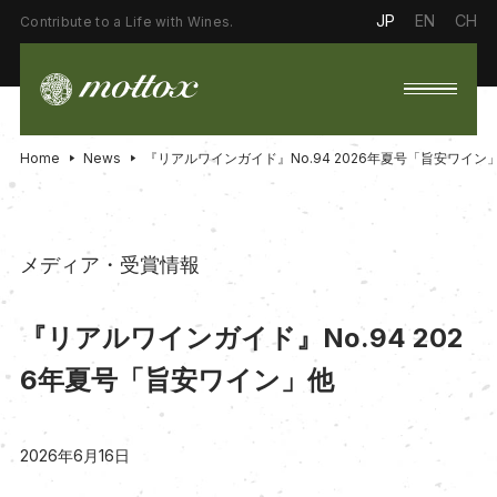
JP
EN
CH
Contribute to a Life with Wines.
Home
News
『リアルワインガイド』No.94 2026年夏号「旨安ワイン
メディア・受賞情報
『リアルワインガイド』No.94 202
6年夏号「旨安ワイン」他
2026年6月16日