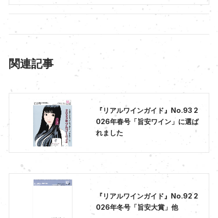
関連記事
『リアルワインガイド』No.93 2
026年春号「旨安ワイン」に選ば
れました
『リアルワインガイド』No.92 2
026年冬号「旨安大賞」他