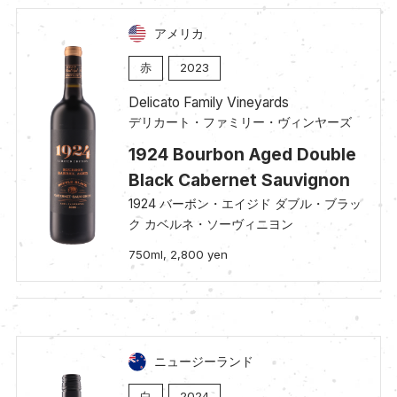
アメリカ
赤
2023
Delicato Family Vineyards
デリカート・ファミリー・ヴィンヤーズ
1924 Bourbon Aged Double
Black Cabernet Sauvignon
1924 バーボン・エイジド ダブル・ブラッ
ク カベルネ・ソーヴィニヨン
750ml, 2,800 yen
ニュージーランド
白
2024