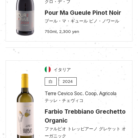
クロ・デ・フ
Pour Ma Gueule Pinot Noir
プール・マ・ギュール ピノ・ノワール
750ml, 2,300 yen
イタリア
白
2024
Terre Cevico Soc. Coop. Agricola
テッレ・チェヴィコ
Farbio Trebbiano Grechetto
Organic
ファルビオ トレッビアーノ グレケット オ
ーガニック