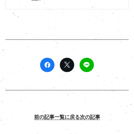
前の記事
一覧に戻る
次の記事