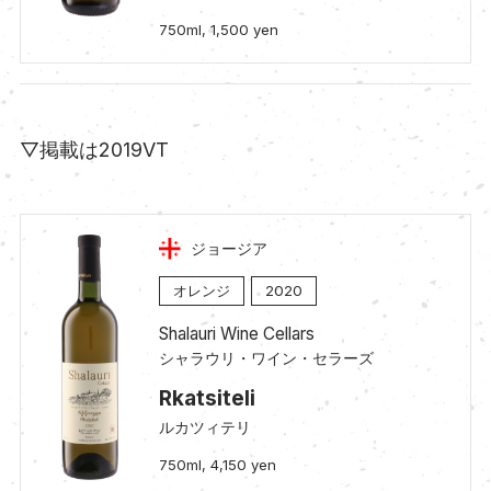
750ml, 1,500 yen
▽掲載は2019VT
ジョージア
オレンジ
2020
Shalauri Wine Cellars
シャラウリ・ワイン・セラーズ
Rkatsiteli
ルカツィテリ
750ml, 4,150 yen