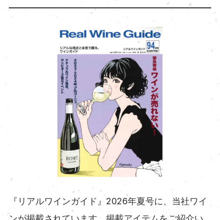
『リアルワインガイド』2026年夏号に、当社ワイ
ンが掲載されています。掲載アイテムをご紹介い