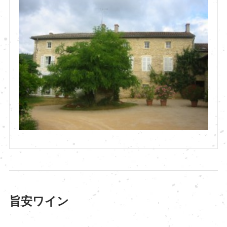
旨安ワイン