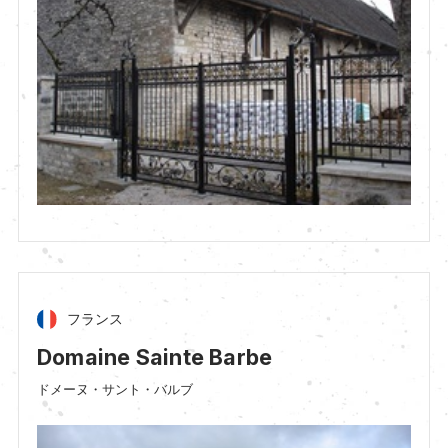
フランス
Domaine Sainte Barbe
ドメーヌ・サント・バルブ