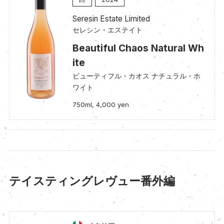
Seresin Estate Limited
セレシン・エステイト
Beautiful Chaos Natural Wh
ite
ビューティフル・カオス ナチュラル・ホ
ワイト
750ml, 4,000 yen
テイスティングレヴュー番外編