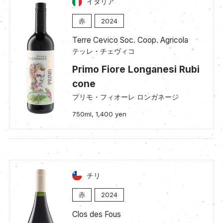
イタリア
赤
2024
Terre Cevico Soc. Coop. Agricola
テッレ・チェヴィコ
Primo Fiore Longanesi Rubi
cone
プリモ・フィオーレ ロンガネージ
750ml, 1,400 yen
チリ
赤
2024
Clos des Fous