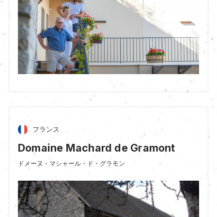
フランス
Domaine Machard de Gramont
ドメーヌ・マシャール・ド・グラモン