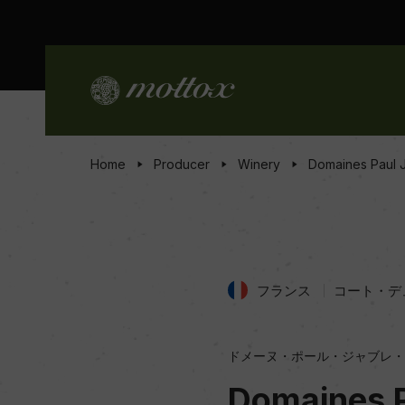
Home
Producer
Winery
Domaines Paul J
フランス
コート・デ
ドメーヌ・ポール・ジャブレ・
Domaines P