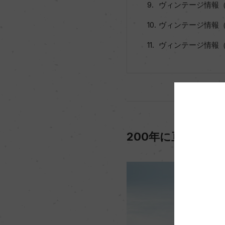
ヴィンテージ情報（
ヴィンテージ情報（
ヴィンテージ情報（
200年に亘る長い