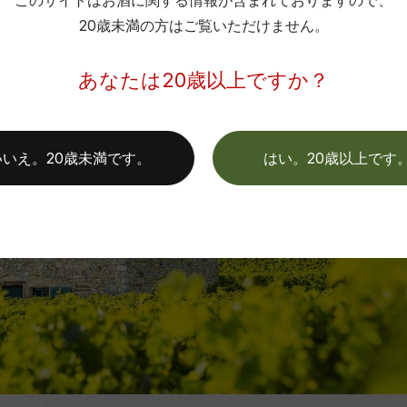
このサイトはお酒に関する情報が含まれておりますので、
20歳未満の方はご覧いただけません。
あなたは20歳以上ですか？
いいえ。20歳未満です。
はい。20歳以上です