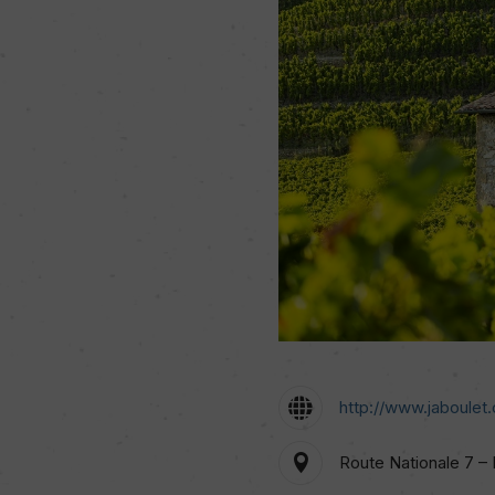
http://www.jaboulet
Route Nationale 7 –