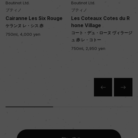
Boutinot Ltd.
Boutinot Ltd.
ブティノ
ブティノ
Cairanne Les Six Rouge
Les Coteaux Cotes du R
hone Village
ケランヌ レ・シス 赤
コート・デュ・ローヌ ヴィラージ
750ml, 4,000 yen
ュ 赤 レ・コトー
750ml, 2,950 yen