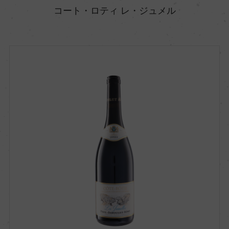
コート・ロティ レ・ジュメル