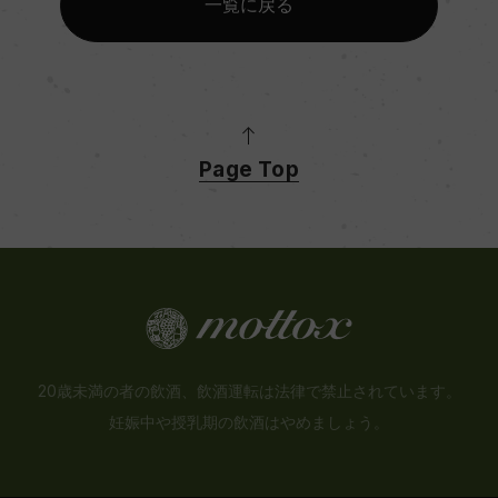
一覧に戻る
Page Top
20歳未満の者の飲酒、飲酒運転は法律で禁止されています。
妊娠中や授乳期の飲酒はやめましょう。