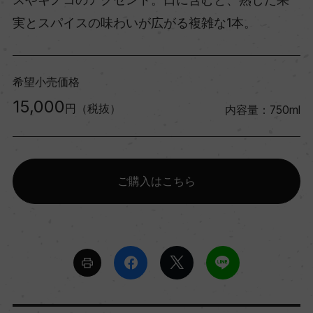
実とスパイスの味わいが広がる複雑な1本。
希望小売価格
15,000
円（税抜）
内容量：750ml
ご購入はこちら