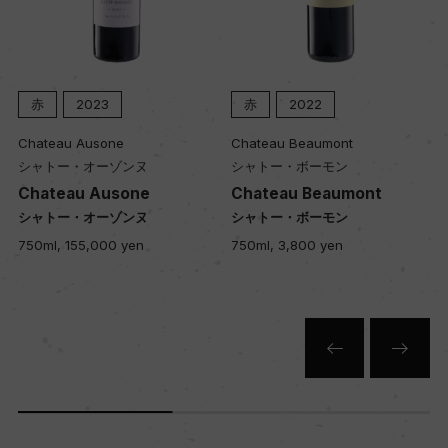
赤
2023
赤
2022
Chateau Ausone
Chateau Beaumont
シャトー・オーゾンヌ
シャトー・ボーモン
Chateau Ausone
Chateau Beaumont
シャトー・オーゾンヌ
シャトー・ボーモン
750ml, 155,000 yen
750ml, 3,800 yen