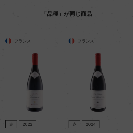
「品種」が同じ商品
フランス
フランス
赤
2022
赤
2024