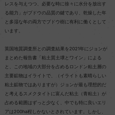
レスを与えつつ、必要な時に徐々に水分を放出す
る能力」がブドウの品質の鍵であり、乾燥した年
と多湿な年の両方でブドウ樹に有利に働くとして
います。
英国地質調査所との調査結果を2021年にジョンが
まとめた報告書「粘土質土壌とワイン」による
と、この地域の大部分を占めるロンドン粘土層の
主要鉱物はイライトで、（イライトも素晴らしい
粘土鉱物ではありますが）ジョンが最も理想的だ
と考えるスメクタイトに富んだ粘土（青粘土）が
占める範囲はずっと少なく、中でも特に良いエリ
アは200ha程しかないとされています。しかし、