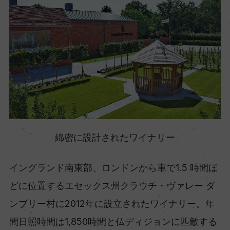
綿密に設計されたワイナリー
イングランド南東部、ロンドンから車で1.5 時間ほ
どに位置するエセックス州クラウチ・ヴァレー ダ
ンブリー村に2012年に設立されたワイナリー。年
間日照時間は1,850時間と仏ディジョンに匹敵する