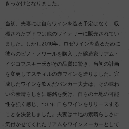
きっかけとなりました。
当初、夫妻には自らワインを造る予定はなく、収
穫されたブドウは他のワイナリーに販売されてい
ました。しかし2016年、ロゼワインを造るために
彼らのピノ・ノワールを購入した醸造家リアム・
イジコフスキー氏がその品質に驚き、当初の計画
を変更してスティルの赤ワインを造りました。完
成したワインを飲んだバンカー夫妻は、その味わ
いの素晴らしさに感銘を受け、自らの土地の可能
性を強く感じ、ついに自らワインをリリースする
ことを決意しました。夫妻は土地の素晴らしさに
気付かせてくれたリアムをワインメーカーとして