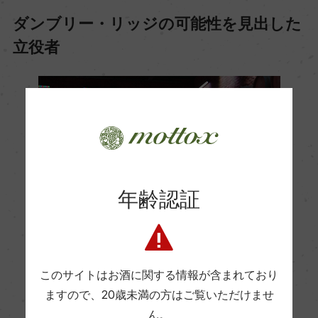
ダンブリー・リッジの可能性を見出した
立役者
年齢認証
このサイトはお酒に関する情報が含まれており
ますので、
20歳未満の方はご覧いただけませ
ん。