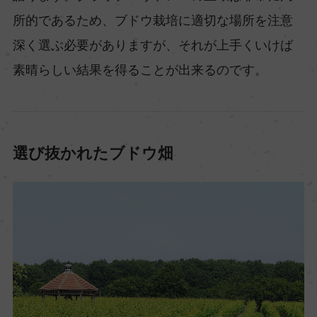
所的であるため、ブドウ栽培に適切な場所を注意
深く選ぶ必要がありますが、それが上手くいけば
素晴らしい結果を得ることが出来るのです。
選び抜かれたブドウ畑