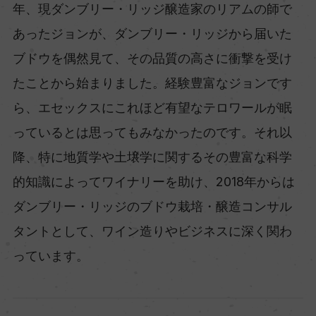
年、現ダンブリー・リッジ醸造家のリアムの師で
あったジョンが、ダンブリー・リッジから届いた
ブドウを偶然見て、その品質の高さに衝撃を受け
たことから始まりました。経験豊富なジョンです
ら、エセックスにこれほど有望なテロワールが眠
っているとは思ってもみなかったのです。それ以
降、特に地質学や土壌学に関するその豊富な科学
的知識によってワイナリーを助け、2018年からは
ダンブリー・リッジのブドウ栽培・醸造コンサル
タントとして、ワイン造りやビジネスに深く関わ
っています。