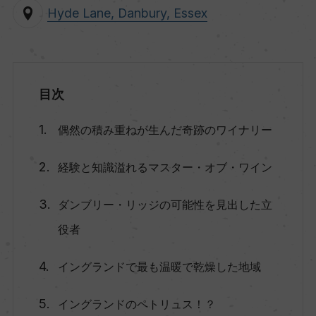
Hyde Lane, Danbury, Essex
目次
偶然の積み重ねが生んだ奇跡のワイナリー
経験と知識溢れるマスター・オブ・ワイン
ダンブリー・リッジの可能性を見出した立
役者
イングランドで最も温暖で乾燥した地域
イングランドのペトリュス！？