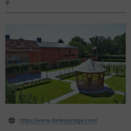
手
https://www.danburyridge.com/