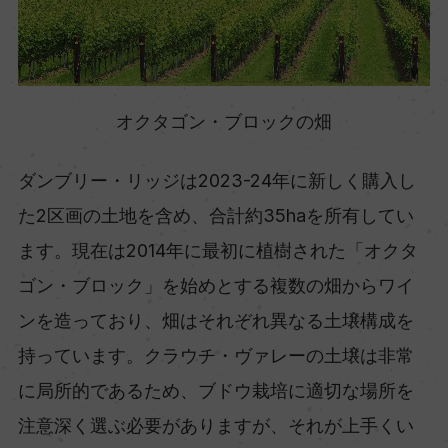
オクタゴン・ブロックの畑
ダンブリー・リッジは2023-24年に新しく購入し
た2区画の土地を含め、合計約35haを所有してい
ます。現在は2014年に最初に植樹された「オクタ
ゴン・ブロック」を始めとする複数の畑からワイ
ンを造っており、畑はそれぞれ異なる土壌構成を
持っています。クラウチ・ヴァレーの土壌は非常
に局所的であるため、ブドウ栽培に適切な場所を
注意深く選ぶ必要がありますが、それが上手くい