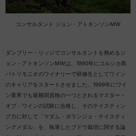
コンサルタント ジョン・アトキンソンMW
ダンブリー・リッジでコンサルタントを務めるジ
ョン・アトキンソンMWは、1990年にコルシカ島
パトリモニオのワイナリーで研修生としてワイン
のキャリアをスタートさせました。1999年にワイ
ン業界でも最難関資格の一つとされるマスター・
オブ・ワインの試験に合格し、そのテイスティン
グ力に対して「マダム・ボランジェ・テイスティ
ングメダル」を、執筆したブドウ栽培に関する論