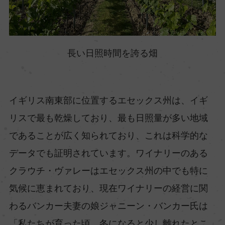
長い日照時間を誇る畑
イギリス南東部に位置するエセックス州は、イギ
リスで最も乾燥しており、最も日照量が多い地域
であることが広く知られており、これは科学的な
データでも証明されています。ワイナリーのある
クラウチ・ヴァレーはエセックス州の中でも特に
気候に恵まれており、現在ワイナリーの経営に関
わるバンカー夫妻の娘ジャニーン・バンカー氏は
「私たちが育った頃、冬になると少し離れたとこ