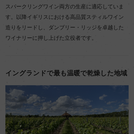
スパークリングワイン両方の生産に適応していま
す。以降イギリスにおける高品質スティルワイン
造りをリードし、ダンブリー・リッジを卓越した
ワイナリーに押し上げた立役者です。
イングランドで最も温暖で乾燥した地域