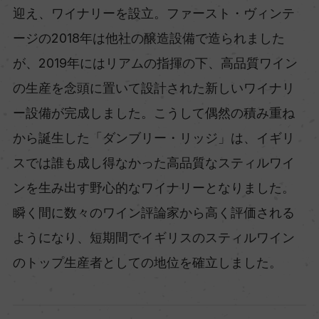
迎え、ワイナリーを設立。ファースト・ヴィンテ
ージの2018年は他社の醸造設備で造られました
が、2019年にはリアムの指揮の下、高品質ワイン
の生産を念頭に置いて設計された新しいワイナリ
ー設備が完成しました。こうして偶然の積み重ね
から誕生した「ダンブリー・リッジ」は、イギリ
スでは誰も成し得なかった高品質なスティルワイ
ンを生み出す野心的なワイナリーとなりました。
瞬く間に数々のワイン評論家から高く評価される
ようになり、短期間でイギリスのスティルワイン
のトップ生産者としての地位を確立しました。