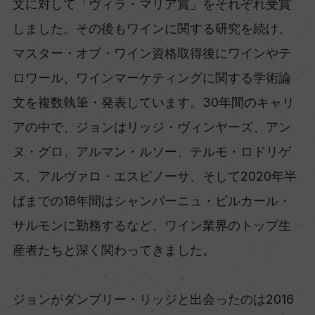
文に対して「ヴィラ・マリア賞」をそれぞれ受賞
しました。その後もワインに関する研究を続け、
マスター・オブ・ワイン資格取得後にワインやテ
ロワール、ワインマーケティングに関する学術論
文を複数執筆・発表しています。30年間のキャリ
アの中で、ジョンはリッジ・ヴィンヤーズ、アン
ヌ・グロ、アルマン・ルソー、テルモ・ロドリゲ
ス、アルヴァロ・エスピノーサ、そして2020年半
ばまでの18年間はシャンパーニュ・ビルカール・
サルモンに勤務するなど、ワイン業界のトップ生
産者たちと深く関わってきました。
ジョンがダンブリー・リッジと出会ったのは2016