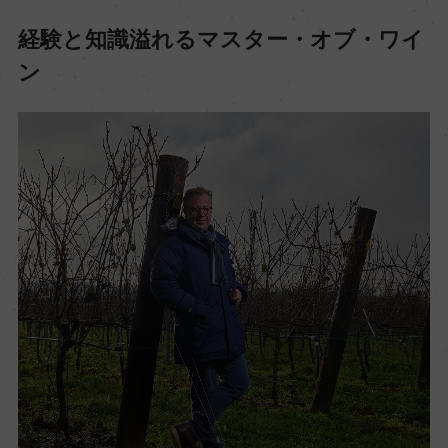
経験と知識溢れるマスター・オブ・ワイ
ン