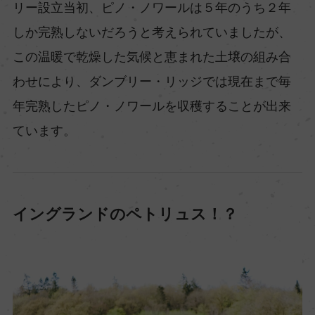
リー設立当初、ピノ・ノワールは５年のうち２年
しか完熟しないだろうと考えられていましたが、
この温暖で乾燥した気候と恵まれた土壌の組み合
わせにより、ダンブリー・リッジでは現在まで毎
年完熟したピノ・ノワールを収穫することが出来
ています。
イングランドのペトリュス！？