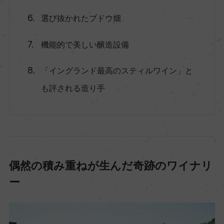
選び抜かれたブドウ畑
機能的で美しい醸造設備
「イングランド最高のスティルワイン」と
も評される造り手
偶然の積み重ねが生んだ奇跡のワイナリ
ー