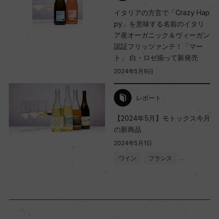
イタリアの方言で「Crazy Hap
py」を意味する名前のイタリ
ア産オーガニック＆ヴィーガン
認証フリッツァンテ！「マー
ト」 白・ロゼ揃って新発売
2024年5月9日
レポート
【2024年5月】モトックス今月
の新商品
2024年5月1日
ワイン
フランス
…