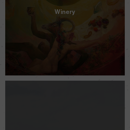
Winery