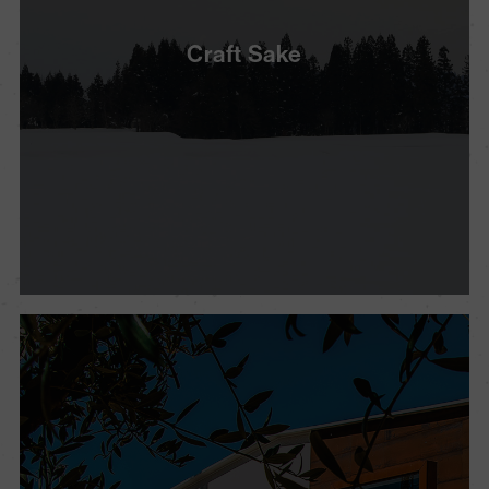
Craft Sake