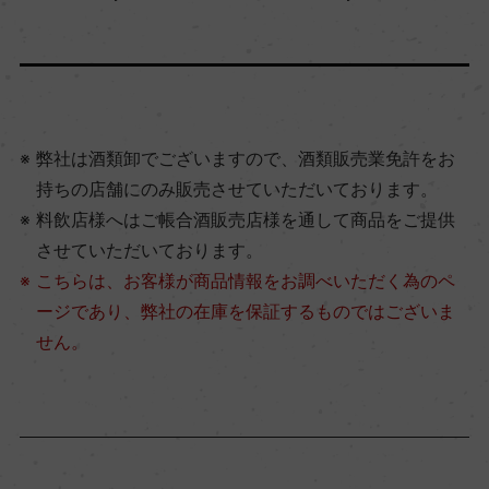
弊社は酒類卸でございますので、酒類販売業免許をお
持ちの店舗にのみ販売させていただいております。
料飲店様へはご帳合酒販売店様を通して商品をご提供
させていただいております。
こちらは、お客様が商品情報をお調べいただく為のペ
ージであり、弊社の在庫を保証するものではございま
せん。