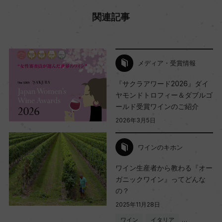
関連記事
メディア・受賞情報
『サクラアワード2026』ダイ
ヤモンドトロフィー＆ダブルゴ
ールド受賞ワインのご紹介
2026年3月5日
ワインのキホン
ワイン生産者から教わる『オー
ガニックワイン』ってどんな
の？
2025年11月28日
ワイン
イタリア
…