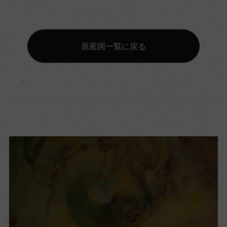
原産国一覧に戻る