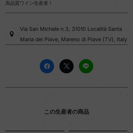
高品質ワイン生産者！
Via San Michele n.3, 31010 Località Santa
Maria del Piave, Mareno di Piave (TV), Italy
この生産者の商品