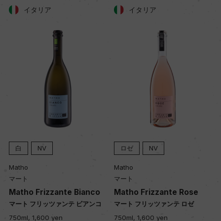
イタリア
イタリア
白
NV
ロゼ
NV
Matho
Matho
マート
マート
Matho Frizzante Bianco
Matho Frizzante Rose
マート フリッツァンテ ビアンコ
マート フリッツァンテ ロゼ
750ml, 1,600 yen
750ml, 1,600 yen