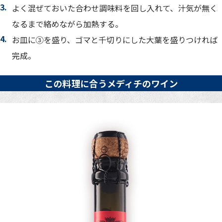
よく混ぜておいた合わせ調味料を回し入れて、汁気が無く
なるまで絡めながら加熱する。
お皿に③を盛り、ゴマと千切りにした大葉を盛りつければ
完成。
この料理に合うメディチのワイン