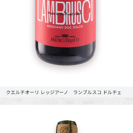
クエルチオーリ レッジアーノ ランブルスコ ドルチェ