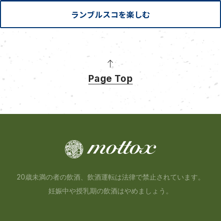
ランブルスコを楽しむ
Page Top
20歳未満の者の飲酒、飲酒運転は法律で禁止されています。
妊娠中や授乳期の飲酒はやめましょう。