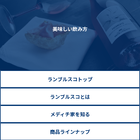
美味しい飲み方
ランブルスコトップ
ランブルスコとは
メディチ家を知る
商品ラインナップ