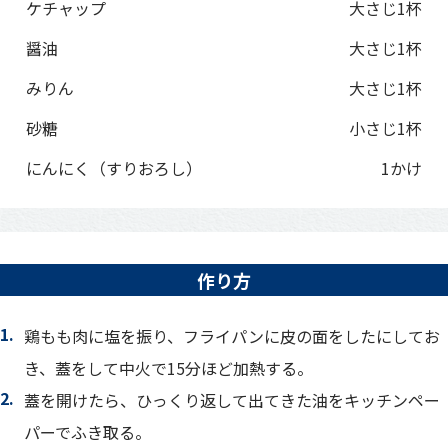
ケチャップ
大さじ1杯
醤油
大さじ1杯
みりん
大さじ1杯
砂糖
小さじ1杯
にんにく（すりおろし）
1かけ
作り方
鶏もも肉に塩を振り、フライパンに皮の面をしたにしてお
き、蓋をして中火で15分ほど加熱する。
蓋を開けたら、ひっくり返して出てきた油をキッチンペー
パーでふき取る。