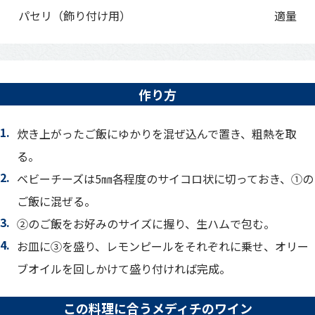
パセリ（飾り付け用）
適量
作り方
炊き上がったご飯にゆかりを混ぜ込んで置き、粗熱を取
る。
ベビーチーズは5㎜各程度のサイコロ状に切っておき、①の
ご飯に混ぜる。
②のご飯をお好みのサイズに握り、生ハムで包む。
お皿に③を盛り、レモンピールをそれぞれに乗せ、オリー
ブオイルを回しかけて盛り付ければ完成。
この料理に合うメディチのワイン