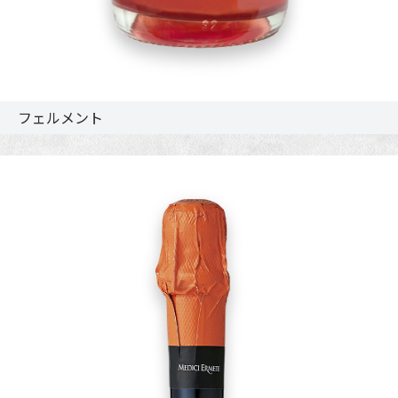
フェルメント