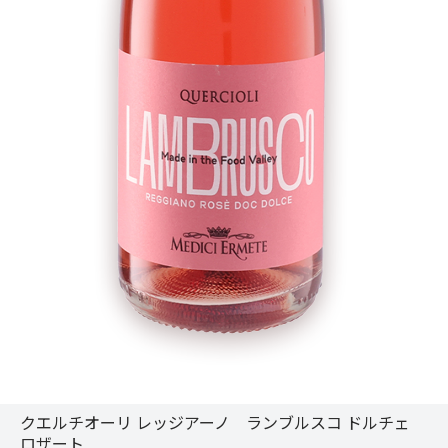
クエルチオーリ レッジアーノ ランブルスコ ドルチェ
ロザート