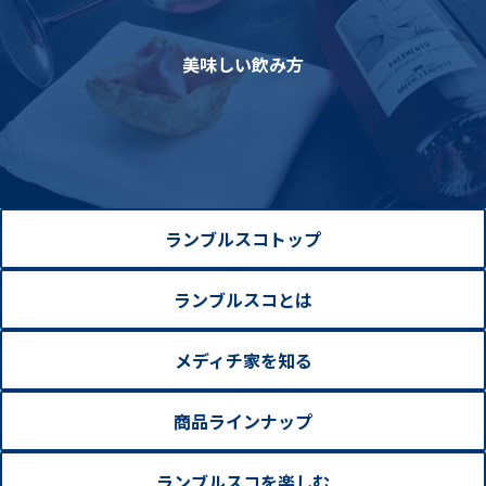
美味しい飲み方
ランブルスコトップ
ランブルスコとは
メディチ家を知る
商品ラインナップ
ランブルスコを楽しむ